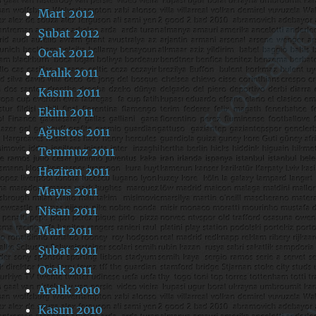
Mart 2012
Şubat 2012
Ocak 2012
Aralık 2011
Kasım 2011
Ekim 2011
Ağustos 2011
Temmuz 2011
Haziran 2011
Mayıs 2011
Nisan 2011
Mart 2011
Şubat 2011
Ocak 2011
Aralık 2010
Kasım 2010