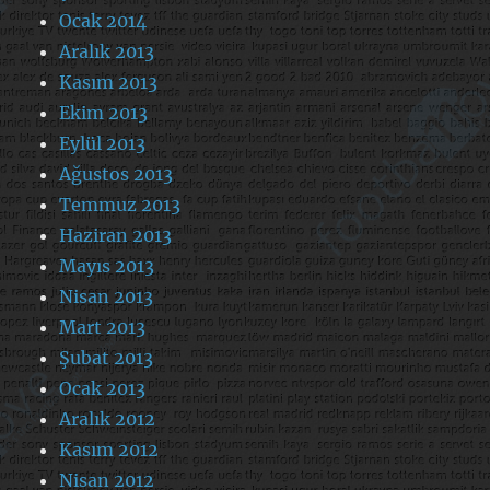
Ocak 2014
Aralık 2013
Kasım 2013
Ekim 2013
Eylül 2013
Ağustos 2013
Temmuz 2013
Haziran 2013
Mayıs 2013
Nisan 2013
Mart 2013
Şubat 2013
Ocak 2013
Aralık 2012
Kasım 2012
Nisan 2012