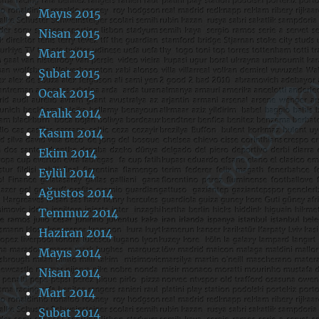
Mayıs 2015
Nisan 2015
Mart 2015
Şubat 2015
Ocak 2015
Aralık 2014
Kasım 2014
Ekim 2014
Eylül 2014
Ağustos 2014
Temmuz 2014
Haziran 2014
Mayıs 2014
Nisan 2014
Mart 2014
Şubat 2014