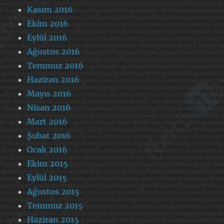
Kasım 2016
Ekim 2016
Eylül 2016
Ağustos 2016
Temmuz 2016
Haziran 2016
Mayıs 2016
Nisan 2016
Mart 2016
Şubat 2016
Ocak 2016
Ekim 2015
Eylül 2015
Ağustos 2015
Temmuz 2015
Haziran 2015