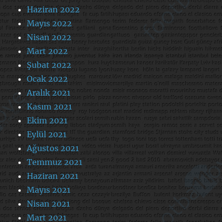
Haziran 2022
Mayıs 2022
Nisan 2022
Mart 2022
Şubat 2022
Ocak 2022
Aralık 2021
Kasım 2021
Ekim 2021
Eylül 2021
Ağustos 2021
Temmuz 2021
Haziran 2021
Mayıs 2021
Nisan 2021
Mart 2021