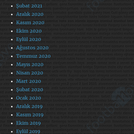
Şubat 2021
Aralık 2020
Kasım 2020
Ekim 2020
Eylül 2020
Ağustos 2020
Temmuz 2020
Mayıs 2020
Nisan 2020
Mart 2020
Şubat 2020
Ocak 2020
Aralık 2019
Kasım 2019
Ekim 2019
Eylül 2019