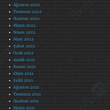
Ağustos 2022
Temmuz 2022
Haziran 2022
Mayıs 2022
Nisan 2022
Mart 2022
Şubat 2022
Ocak 2022
Aralık 2021
Kasım 2021
Ekim 2021
Eylül 2021
Ağustos 2021
Temmuz 2021
Haziran 2021
Mayıs 2021