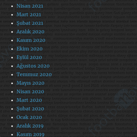
Nisan 2021
Mart 2021
Şubat 2021
Aralık 2020
Kasım 2020
Ekim 2020
Eylül 2020
Ağustos 2020
Temmuz 2020
Mayıs 2020
Nisan 2020
Mart 2020
Şubat 2020
Ocak 2020
Aralık 2019
Kasım 2019