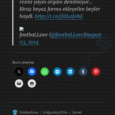
resmi yayın organı denilmiyor…
Biraz beyaz forma ekleyelim beyler
haydi.
http://t.co/jlitL0f0hE
footbaLLove (
@footbaLLove
)
August
03, 2014
Bunu paylaş:
Yazar
Yayın
Kategoriler
footballove
3 Ağustos 2014
Genel