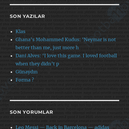
SON YAZILAR
Klas
Ghana’s Mohammed Kudus: ‘Neymar is not
better than me, just more h
Dani Alves: ‘I love this game. I loved football
when they didn’t p
Günaydın
Forma ?
SON YORUMLAR
Leo Messi — Back in Barcelona — adidas