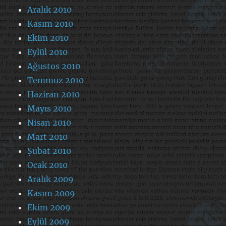
Aralık 2010
Kasım 2010
Ekim 2010
Eylül 2010
Ağustos 2010
Temmuz 2010
Haziran 2010
Mayıs 2010
Nisan 2010
Mart 2010
Şubat 2010
Ocak 2010
Aralık 2009
Kasım 2009
Ekim 2009
Eylül 2009