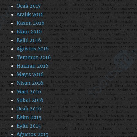
Ocak 2017
Aralık 2016
Kasım 2016
Ekim 2016
Eylül 2016
Ağustos 2016
Temmuz 2016
Haziran 2016
Mayıs 2016
Nisan 2016
Mart 2016
Şubat 2016
Ocak 2016
Ekim 2015
Eylül 2015
Ağustos 2015