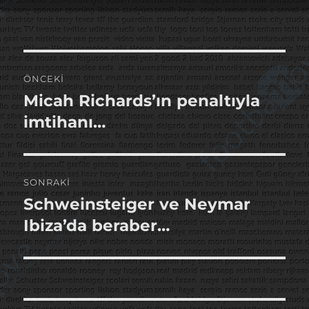
tarihi
Yazı
ÖNCEKI
gezinmesi
Micah Richards’ın penaltıyla
Önceki
yazı:
imtihanı…
SONRAKI
Schweinsteiger ve Neymar
Sonraki
yazı:
Ibiza’da beraber…