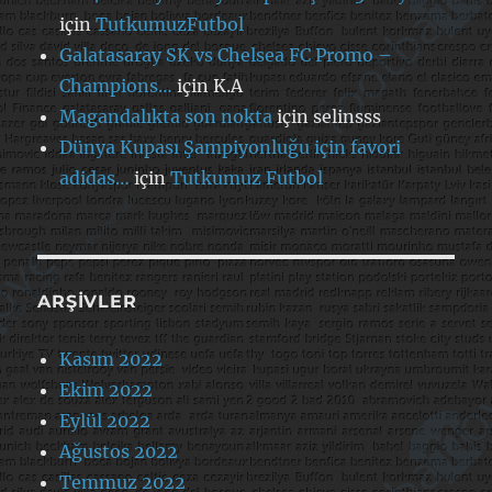
için
TutkumuzFutbol
Galatasaray SK vs Chelsea FC Promo –
Champions…
için
K.A
Magandalıkta son nokta
için
selinsss
Dünya Kupası Şampiyonluğu için favori
adidas…
için
Tutkumuz Futbol
ARŞIVLER
Kasım 2022
Ekim 2022
Eylül 2022
Ağustos 2022
Temmuz 2022