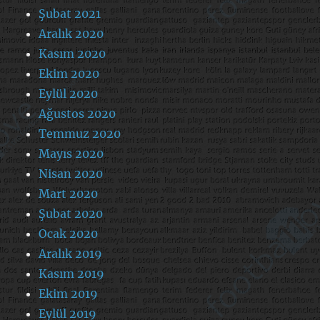
Şubat 2021
Aralık 2020
Kasım 2020
Ekim 2020
Eylül 2020
Ağustos 2020
Temmuz 2020
Mayıs 2020
Nisan 2020
Mart 2020
Şubat 2020
Ocak 2020
Aralık 2019
Kasım 2019
Ekim 2019
Eylül 2019