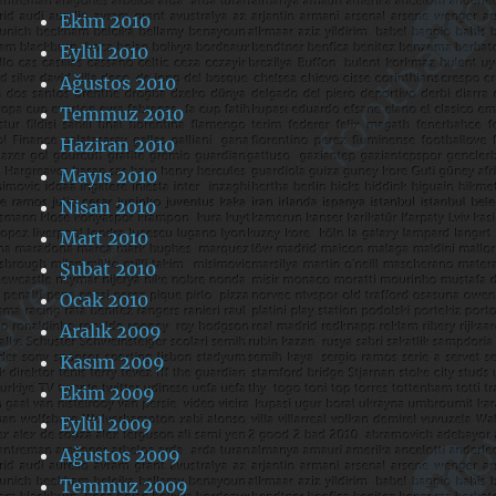
Ekim 2010
Eylül 2010
Ağustos 2010
Temmuz 2010
Haziran 2010
Mayıs 2010
Nisan 2010
Mart 2010
Şubat 2010
Ocak 2010
Aralık 2009
Kasım 2009
Ekim 2009
Eylül 2009
Ağustos 2009
Temmuz 2009