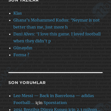
SON YAZILAR
Klas
Ghana’s Mohammed Kudus: ‘Neymar is not
better than me, just more h
Dani Alves: ‘I love this game. I loved football
when they didn’t p
Günaydın
Forma ?
SON YORUMLAR
Leo Messi — Back in Barcelona — adidas
Football:…
için
Sporstation
2014 Brezilya Dünya Kupası için 2.3 milyon…