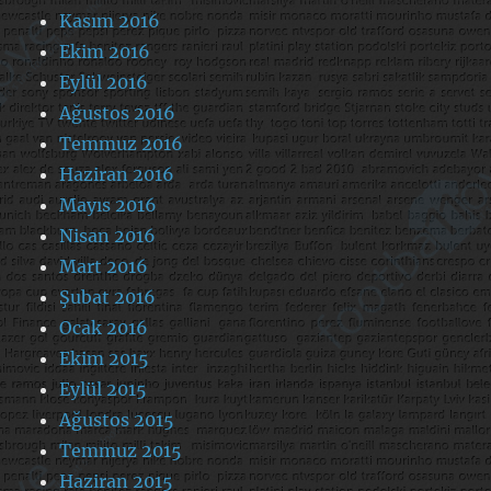
Kasım 2016
Ekim 2016
Eylül 2016
Ağustos 2016
Temmuz 2016
Haziran 2016
Mayıs 2016
Nisan 2016
Mart 2016
Şubat 2016
Ocak 2016
Ekim 2015
Eylül 2015
Ağustos 2015
Temmuz 2015
Haziran 2015