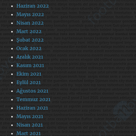
Haziran 2022
Mayıs 2022
Nisan 2022
Mart 2022
Şubat 2022
Ocak 2022
Aralık 2021
Kasım 2021
Ekim 2021
Eylül 2021
Ağustos 2021
Temmuz 2021
Haziran 2021
Mayıs 2021
Nisan 2021
Mart 2021