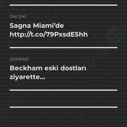
Yazı
ÖNCEKI
gezinmesi
Sagna Miami’de
Önceki
yazı:
http://t.co/79PxsdE5hh
SONRAKI
Beckham eski dostları
Sonraki
yazı:
ziyarette…