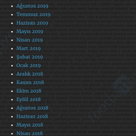
Ağustos 2019
Temmuz 2019
Haziran 2019
Mayıs 2019
Nisan 2019
Mart 2019
Şubat 2019
Ocak 2019
Aralık 2018
Kasım 2018
Ekim 2018
Eylül 2018
Ağustos 2018
Haziran 2018
Mayıs 2018
Nisan 2018