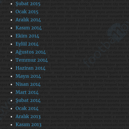
Şubat 2015
Ocak 2015
Aralık 2014
Kasım 2014
Ekim 2014
Eylül 2014
Ağustos 2014
Temmuz 2014
Haziran 2014
Mayıs 2014
Nisan 2014
Mart 2014
Şubat 2014
Ocak 2014
Aralık 2013
Kasım 2013