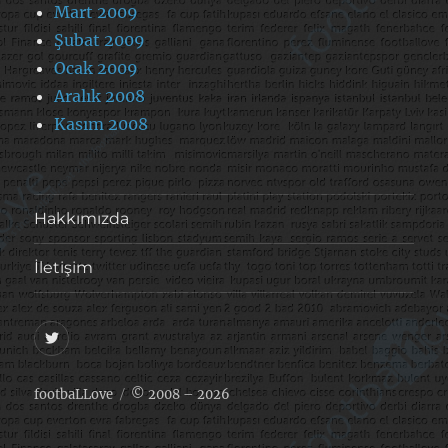
Mart 2009
Şubat 2009
Ocak 2009
Aralık 2008
Kasım 2008
Hakkımızda
İletişim
@footballove
footbaLLove
© 2008 – 2026