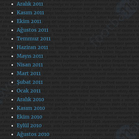
Aralık 2011
Kasım 2011
Ekim 2011
Ağustos 2011
Temmuz 2011
Haziran 2011
Mayıs 2011
Nisan 2011
Mart 2011
Şubat 2011
Ocak 2011
Aralık 2010
Kasım 2010
Ekim 2010
Eylül 2010
Ağustos 2010