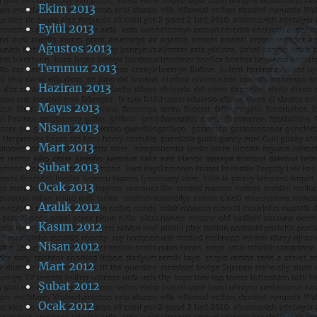
Ekim 2013
Eylül 2013
Ağustos 2013
Temmuz 2013
Haziran 2013
Mayıs 2013
Nisan 2013
Mart 2013
Şubat 2013
Ocak 2013
Aralık 2012
Kasım 2012
Nisan 2012
Mart 2012
Şubat 2012
Ocak 2012