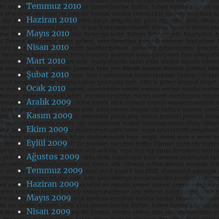
Temmuz 2010
Haziran 2010
Mayıs 2010
Nisan 2010
Mart 2010
Şubat 2010
Ocak 2010
Aralık 2009
Kasım 2009
Ekim 2009
Eylül 2009
Ağustos 2009
Temmuz 2009
Haziran 2009
Mayıs 2009
Nisan 2009