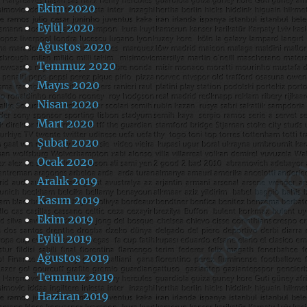
Ekim 2020
Eylül 2020
Ağustos 2020
Temmuz 2020
Mayıs 2020
Nisan 2020
Mart 2020
Şubat 2020
Ocak 2020
Aralık 2019
Kasım 2019
Ekim 2019
Eylül 2019
Ağustos 2019
Temmuz 2019
Haziran 2019