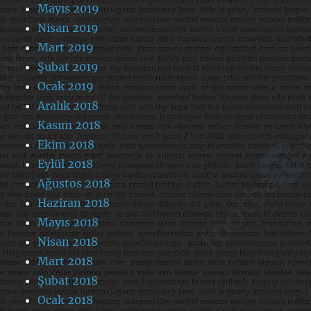
Mayıs 2019
Nisan 2019
Mart 2019
Şubat 2019
Ocak 2019
Aralık 2018
Kasım 2018
Ekim 2018
Eylül 2018
Ağustos 2018
Haziran 2018
Mayıs 2018
Nisan 2018
Mart 2018
Şubat 2018
Ocak 2018