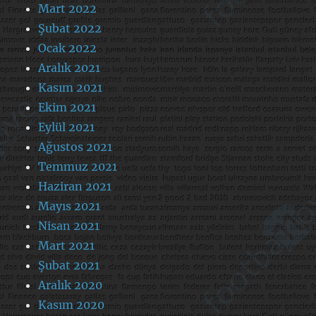
Mart 2022
Şubat 2022
Ocak 2022
Aralık 2021
Kasım 2021
Ekim 2021
Eylül 2021
Ağustos 2021
Temmuz 2021
Haziran 2021
Mayıs 2021
Nisan 2021
Mart 2021
Şubat 2021
Aralık 2020
Kasım 2020