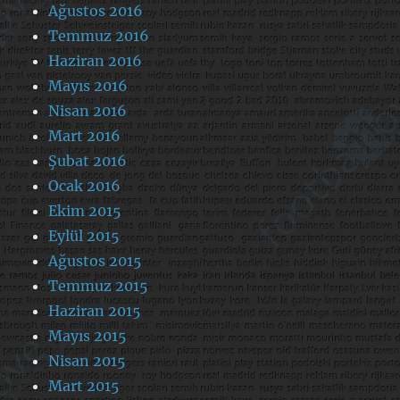
Ağustos 2016
Temmuz 2016
Haziran 2016
Mayıs 2016
Nisan 2016
Mart 2016
Şubat 2016
Ocak 2016
Ekim 2015
Eylül 2015
Ağustos 2015
Temmuz 2015
Haziran 2015
Mayıs 2015
Nisan 2015
Mart 2015