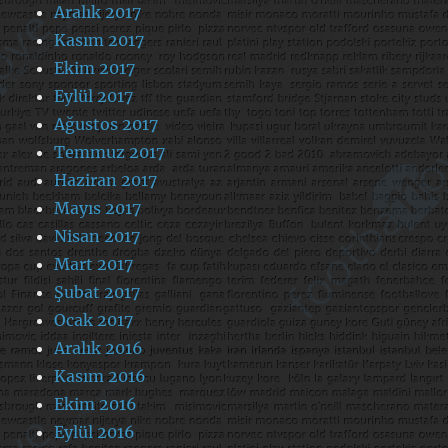
Aralık 2017
Kasım 2017
Ekim 2017
Eylül 2017
Ağustos 2017
Temmuz 2017
Haziran 2017
Mayıs 2017
Nisan 2017
Mart 2017
Şubat 2017
Ocak 2017
Aralık 2016
Kasım 2016
Ekim 2016
Eylül 2016