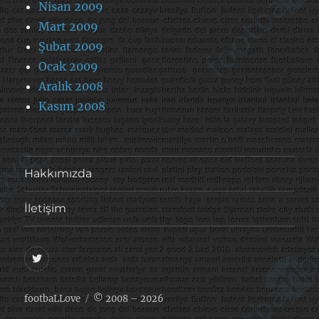
Nisan 2009
Mart 2009
Şubat 2009
Ocak 2009
Aralık 2008
Kasım 2008
Hakkımızda
İletişim
@footballove
footbaLLove
© 2008 – 2026