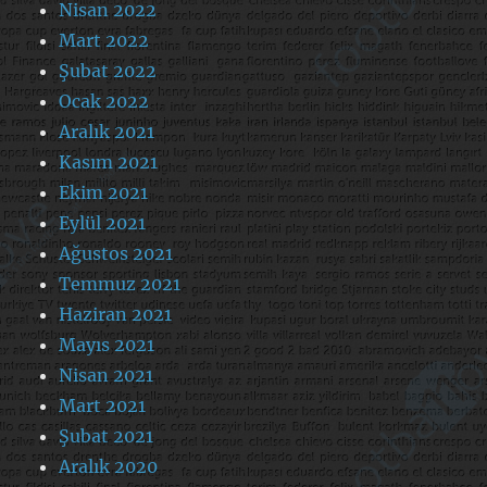
Nisan 2022
Mart 2022
Şubat 2022
Ocak 2022
Aralık 2021
Kasım 2021
Ekim 2021
Eylül 2021
Ağustos 2021
Temmuz 2021
Haziran 2021
Mayıs 2021
Nisan 2021
Mart 2021
Şubat 2021
Aralık 2020