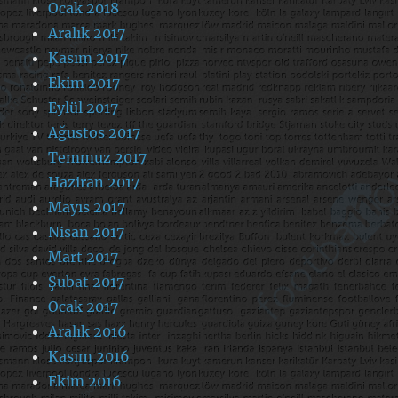
Ocak 2018
Aralık 2017
Kasım 2017
Ekim 2017
Eylül 2017
Ağustos 2017
Temmuz 2017
Haziran 2017
Mayıs 2017
Nisan 2017
Mart 2017
Şubat 2017
Ocak 2017
Aralık 2016
Kasım 2016
Ekim 2016