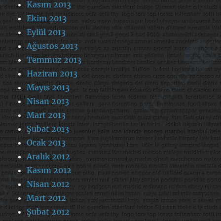
Kasım 2013
Ekim 2013
Eylül 2013
Ağustos 2013
Temmuz 2013
Haziran 2013
Mayıs 2013
Nisan 2013
Mart 2013
Şubat 2013
Ocak 2013
Aralık 2012
Kasım 2012
Nisan 2012
Mart 2012
Şubat 2012