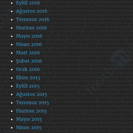
Eylül 2016
Ağustos 2016
Temmuz 2016
Haziran 2016
Mayıs 2016
Nisan 2016
Mart 2016
Şubat 2016
Ocak 2016
Ekim 2015
Eylül 2015
Ağustos 2015
Temmuz 2015
Haziran 2015
Mayıs 2015
Nisan 2015