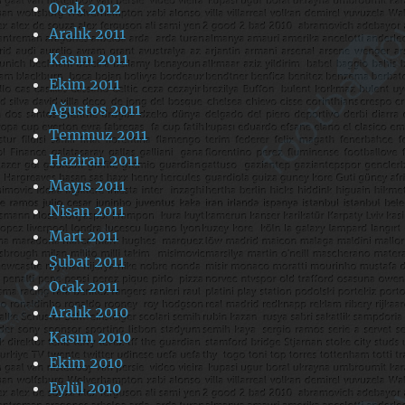
Ocak 2012
Aralık 2011
Kasım 2011
Ekim 2011
Ağustos 2011
Temmuz 2011
Haziran 2011
Mayıs 2011
Nisan 2011
Mart 2011
Şubat 2011
Ocak 2011
Aralık 2010
Kasım 2010
Ekim 2010
Eylül 2010