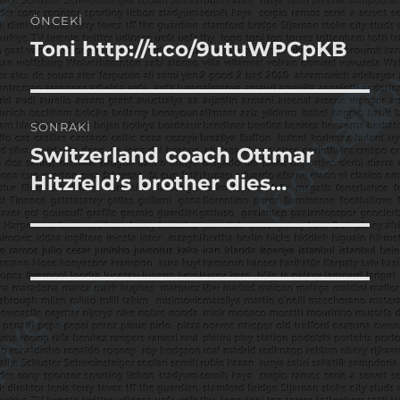
Yazı
ÖNCEKI
gezinmesi
Toni http://t.co/9utuWPCpKB
Önceki
yazı:
SONRAKI
Switzerland coach Ottmar
Sonraki
yazı:
Hitzfeld’s brother dies…