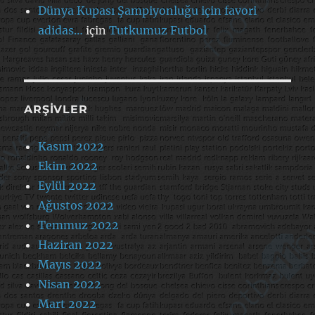
Dünya Kupası Şampiyonluğu için favori
adidas…
için
Tutkumuz Futbol
ARŞIVLER
Kasım 2022
Ekim 2022
Eylül 2022
Ağustos 2022
Temmuz 2022
Haziran 2022
Mayıs 2022
Nisan 2022
Mart 2022