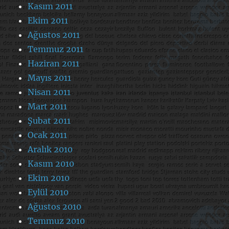
Kasım 2011
Ekim 2011
Ağustos 2011
Temmuz 2011
Haziran 2011
Mayıs 2011
Nisan 2011
Mart 2011
Şubat 2011
Ocak 2011
Aralık 2010
Kasım 2010
Ekim 2010
Eylül 2010
Ağustos 2010
Temmuz 2010