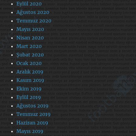
Eylül 2020
Ağustos 2020
Temmuz 2020
Mayıs 2020
Nisan 2020
Mart 2020
Şubat 2020
Ocak 2020
Aralık 2019
Kasım 2019
Ekim 2019
Eylül 2019
Ağustos 2019
Temmuz 2019
Haziran 2019
Mayıs 2019