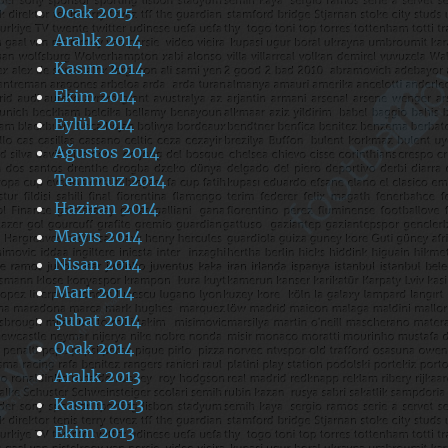
Ocak 2015
Aralık 2014
Kasım 2014
Ekim 2014
Eylül 2014
Ağustos 2014
Temmuz 2014
Haziran 2014
Mayıs 2014
Nisan 2014
Mart 2014
Şubat 2014
Ocak 2014
Aralık 2013
Kasım 2013
Ekim 2013