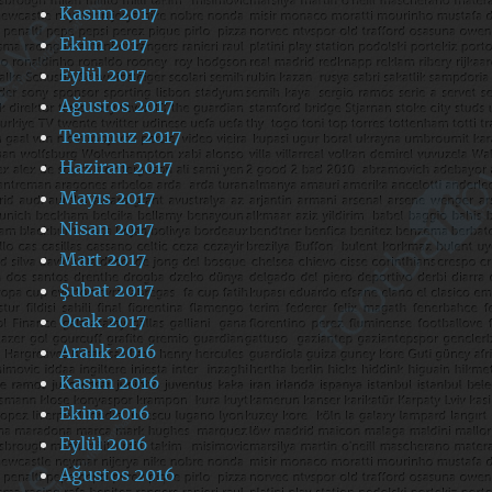
Kasım 2017
Ekim 2017
Eylül 2017
Ağustos 2017
Temmuz 2017
Haziran 2017
Mayıs 2017
Nisan 2017
Mart 2017
Şubat 2017
Ocak 2017
Aralık 2016
Kasım 2016
Ekim 2016
Eylül 2016
Ağustos 2016