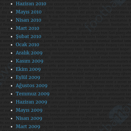
Haziran 2010
Mayıs 2010
Nisan 2010
Mart 2010
Şubat 2010
Ocak 2010
Aralık 2009
Kasım 2009
Ekim 2009
Eylül 2009
Ağustos 2009
Temmuz 2009
Haziran 2009
Mayıs 2009
Nisan 2009
Mart 2009