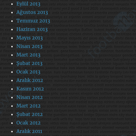
Eylül 2013
Ağustos 2013
Temmuz 2013
Haziran 2013
Mayıs 2013
Nisan 2013
Mart 2013
Şubat 2013
Ocak 2013
Aralık 2012
Kasım 2012
Nisan 2012
Mart 2012
Şubat 2012
Ocak 2012
Aralık 2011