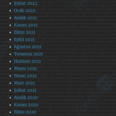
Şubat 2022
Ocak 2022
Aralık 2021
Kasım 2021
Ekim 2021
Eylül 2021
Ağustos 2021
Temmuz 2021
Haziran 2021
Mayıs 2021
Nisan 2021
Mart 2021
Şubat 2021
Aralık 2020
Kasım 2020
Ekim 2020