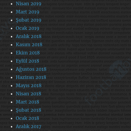
Nisan 2019
Mart 2019
Şubat 2019
Ocak 2019
Aralık 2018
Kasım 2018
Ekim 2018
Eylül 2018
Ağustos 2018
Haziran 2018
Mayıs 2018
Nisan 2018
Mart 2018
Şubat 2018
Ocak 2018
Aralık 2017