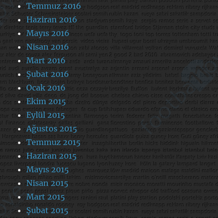
Temmuz 2016
Haziran 2016
Mayıs 2016
Nisan 2016
Mart 2016
Şubat 2016
Ocak 2016
Ekim 2015
Eylül 2015
Ağustos 2015
Temmuz 2015
Haziran 2015
Mayıs 2015
Nisan 2015
Mart 2015
Şubat 2015