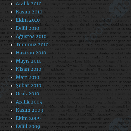
Aralık 2010
Kasım 2010
Ekim 2010
Eylül 2010
Ağustos 2010
Temmuz 2010
Haziran 2010
Mayıs 2010
Nisan 2010
Mart 2010
Şubat 2010
Ocak 2010
Aralık 2009
Kasım 2009
Ekim 2009
Eylül 2009