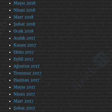
Mayıs 2018
Nisan 2018
Mart 2018
Şubat 2018
Ocak 2018
Aralık 2017
Kasım 2017
Ekim 2017
Eylül 2017
Ağustos 2017
Temmuz 2017
Haziran 2017
Mayıs 2017
Nisan 2017
Mart 2017
Şubat 2017