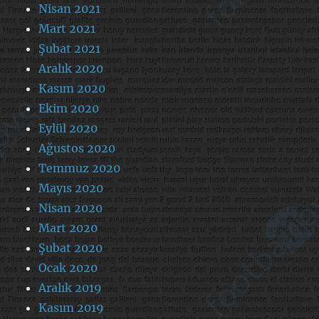
Nisan 2021
Mart 2021
Şubat 2021
Aralık 2020
Kasım 2020
Ekim 2020
Eylül 2020
Ağustos 2020
Temmuz 2020
Mayıs 2020
Nisan 2020
Mart 2020
Şubat 2020
Ocak 2020
Aralık 2019
Kasım 2019