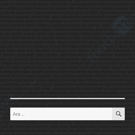
AR
Ara: