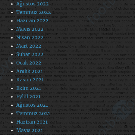
Ağustos 2022
Temmuz 2022
Haziran 2022
Mayıs 2022
Nisan 2022
Mart 2022
Şubat 2022
Ocak 2022
Aralık 2021
Kasım 2021
Ekim 2021
Eylül 2021
Ağustos 2021
Temmuz 2021
Haziran 2021
Mayıs 2021