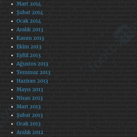
Mart 2014
Şubat 2014
Ocak 2014
Aralık 2013
Kasım 2013
Ekim 2013
Eylül 2013
Ağustos 2013
Temmuz 2013
Haziran 2013
Mayıs 2013
Nisan 2013
Mart 2013
Şubat 2013
Ocak 2013
Aralık 2012