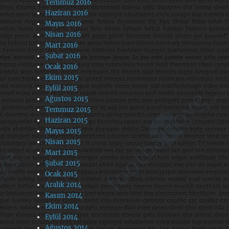
Temmuz 2016
Haziran 2016
Mayıs 2016
Nisan 2016
Mart 2016
Şubat 2016
Ocak 2016
Ekim 2015
Eylül 2015
Ağustos 2015
Temmuz 2015
Haziran 2015
Mayıs 2015
Nisan 2015
Mart 2015
Şubat 2015
Ocak 2015
Aralık 2014
Kasım 2014
Ekim 2014
Eylül 2014
Ağustos 2014