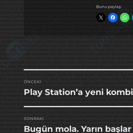
Bunu paylaş:
Yazı
ÖNCEKI
gezinmesi
Play Station’a yeni komb
Önceki
yazı:
SONRAKI
Bugün mola. Yarın başlar
Sonraki