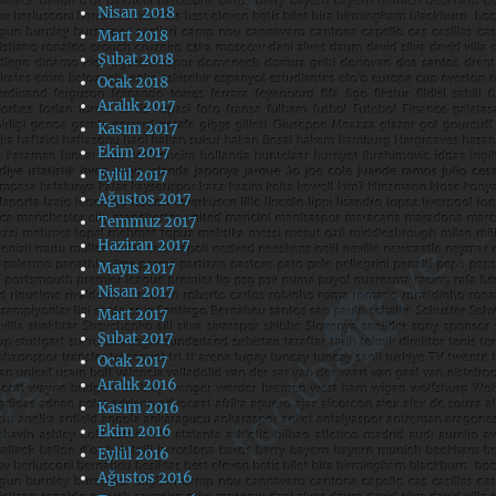
Nisan 2018
Mart 2018
Şubat 2018
Ocak 2018
Aralık 2017
Kasım 2017
Ekim 2017
Eylül 2017
Ağustos 2017
Temmuz 2017
Haziran 2017
Mayıs 2017
Nisan 2017
Mart 2017
Şubat 2017
Ocak 2017
Aralık 2016
Kasım 2016
Ekim 2016
Eylül 2016
Ağustos 2016