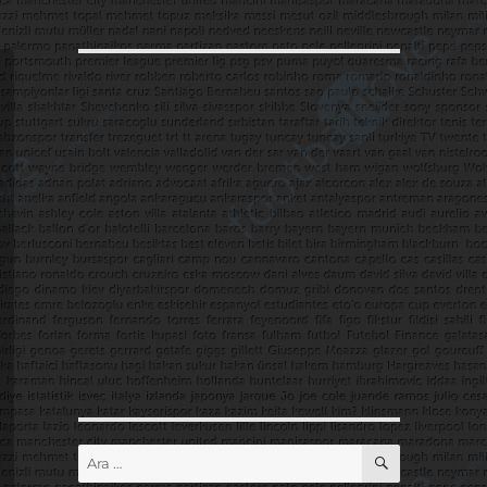
ARA
Ara: