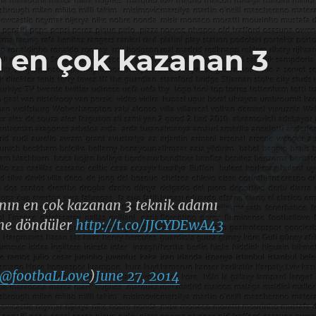
 en çok kazanan 3
nın en çok kazanan 3 teknik adamı
ne döndüler
http://t.co/JJCYDEwA43
@footbaLLove
)
June 27, 2014