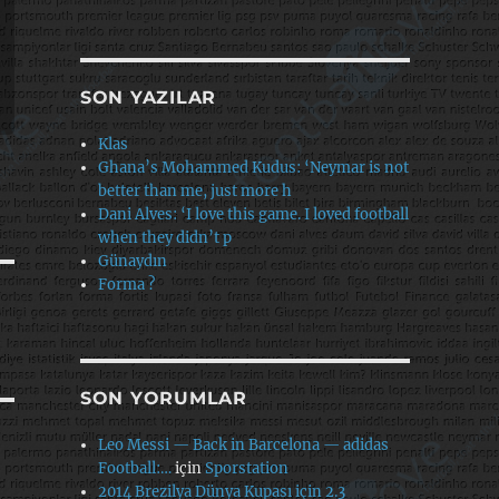
SON YAZILAR
Klas
Ghana’s Mohammed Kudus: ‘Neymar is not
better than me, just more h
Dani Alves: ‘I love this game. I loved football
when they didn’t p
Günaydın
Forma ?
SON YORUMLAR
Leo Messi — Back in Barcelona — adidas
Football:…
için
Sporstation
2014 Brezilya Dünya Kupası için 2.3