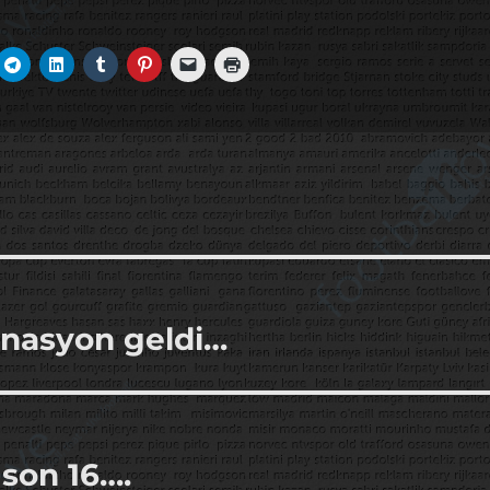
inasyon geldi…
 son 16….