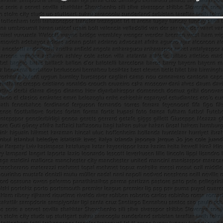
yazı: