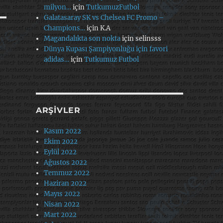
milyon…
için
TutkumuzFutbol
Galatasaray SK vs Chelsea FC Promo –
Champions…
için
K.A
Magandalıkta son nokta
için
selinsss
Dünya Kupası Şampiyonluğu için favori
adidas…
için
Tutkumuz Futbol
ARŞIVLER
Kasım 2022
Ekim 2022
Eylül 2022
Ağustos 2022
Temmuz 2022
Haziran 2022
Mayıs 2022
Nisan 2022
Mart 2022