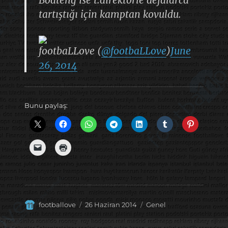
tartıştığı için kamptan kovuldu.
footbaLLove (
@footbaLLove
)
June
26, 2014
Bunu paylaş:
Yazar
Yayın
Kategoriler
footballove
26 Haziran 2014
Genel
tarihi