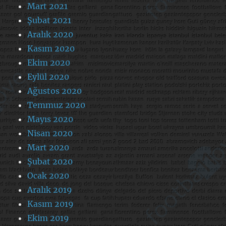
Mart 2021
Şubat 2021
Aralık 2020
Kasım 2020
Ekim 2020
Eylül 2020
Ağustos 2020
Temmuz 2020
Mayıs 2020
Nisan 2020
Mart 2020
Şubat 2020
Ocak 2020
Aralık 2019
Kasım 2019
Ekim 2019