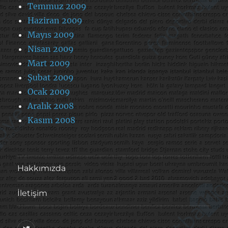
Temmuz 2009
Haziran 2009
Mayıs 2009
Nisan 2009
Mart 2009
Şubat 2009
Ocak 2009
Aralık 2008
Kasım 2008
Hakkımızda
İletişim
@footballove