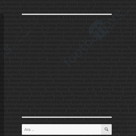
ARA
Ara: