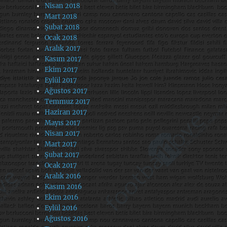
Nisan 2018
Mart 2018
Şubat 2018
Ocak 2018
Aralık 2017
Kasım 2017
Ekim 2017
Eylül 2017
Ağustos 2017
Temmuz 2017
Haziran 2017
Mayıs 2017
Nisan 2017
Mart 2017
Şubat 2017
Ocak 2017
Aralık 2016
Kasım 2016
Ekim 2016
Eylül 2016
Ağustos 2016