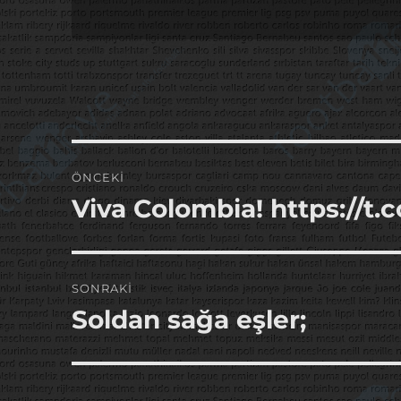
Yazı
ÖNCEKI
gezinmesi
Viva Colombia! https://t
Önceki
yazı:
SONRAKI
Soldan sağa eşler;
Sonraki
yazı: