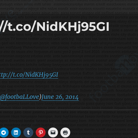
://t.co/NidKHj95GI
ttp://t.co/NidKHj95GI
@footbaLLove
)
June 26, 2014