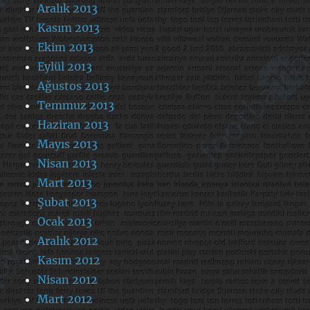
Aralık 2013
Kasım 2013
Ekim 2013
Eylül 2013
Ağustos 2013
Temmuz 2013
Haziran 2013
Mayıs 2013
Nisan 2013
Mart 2013
Şubat 2013
Ocak 2013
Aralık 2012
Kasım 2012
Nisan 2012
Mart 2012