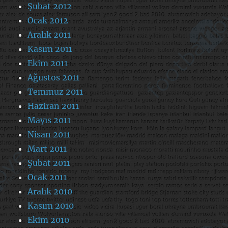
Şubat 2012
Ocak 2012
Aralık 2011
Kasım 2011
Ekim 2011
Ağustos 2011
Temmuz 2011
Haziran 2011
Mayıs 2011
Nisan 2011
Mart 2011
Şubat 2011
Ocak 2011
Aralık 2010
Kasım 2010
Ekim 2010