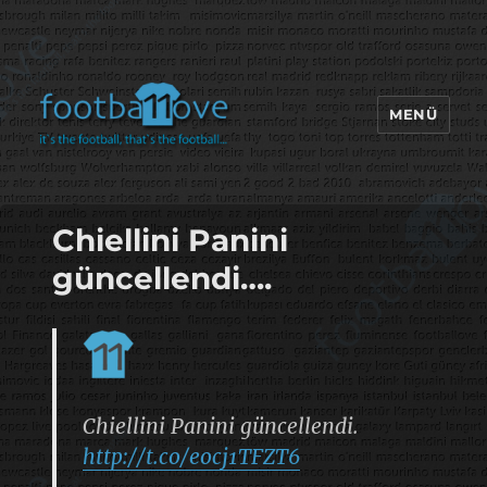
MENÜ
footbaLLove
Chiellini Panini
güncellendi….
Chiellini Panini güncellendi.
http://t.co/eocj1TFZT6