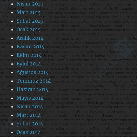
Nisan 2015
Mart 2015
Şubat 2015
Ocak 2015
Aralık 2014
Kasım 2014
Ekim 2014
Eylül 2014
Ağustos 2014
Temmuz 2014
Haziran 2014
Mayıs 2014
Nisan 2014
Mart 2014
Şubat 2014
Ocak 2014