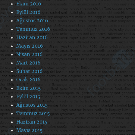
Ekim 2016
Eylül 2016
Ağustos 2016
Temmuz 2016
Haziran 2016
Mayıs 2016
Nisan 2016
Mart 2016
Şubat 2016
Ocak 2016
Ekim 2015
Eylül 2015
Ağustos 2015
Temmuz 2015
Haziran 2015
Mayıs 2015