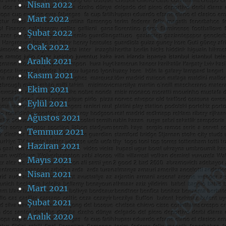
Nisan 2022
Mart 2022
Şubat 2022
Ocak 2022
Aralık 2021
Kasım 2021
Ekim 2021
Eylül 2021
Ağustos 2021
Temmuz 2021
Haziran 2021
Mayıs 2021
Nisan 2021
Mart 2021
Şubat 2021
Aralık 2020