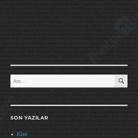
AR
Ara:
SON YAZILAR
Klas