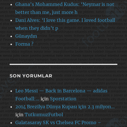
Ghana’s Mohammed Kudus: ‘Neymar is not
better than me, just more h
Dani Alves: ‘I love this game. I loved football
when they didn’t p
Günaydın
Forma ?
SON YORUMLAR
Leo Messi — Back in Barcelona — adidas
Football:…
için
Sporstation
2014 Brezilya Dünya Kupası için 2.3 milyon…
için
TutkumuzFutbol
Galatasaray SK vs Chelsea FC Promo –