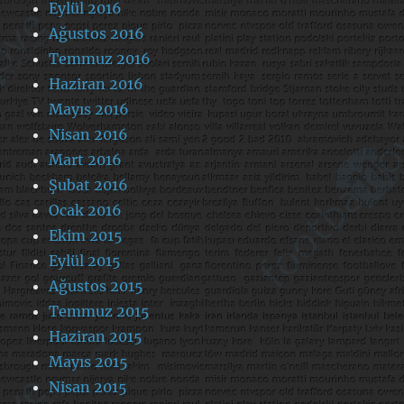
Eylül 2016
Ağustos 2016
Temmuz 2016
Haziran 2016
Mayıs 2016
Nisan 2016
Mart 2016
Şubat 2016
Ocak 2016
Ekim 2015
Eylül 2015
Ağustos 2015
Temmuz 2015
Haziran 2015
Mayıs 2015
Nisan 2015