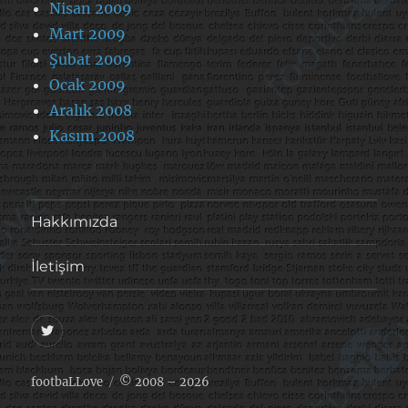
Nisan 2009
Mart 2009
Şubat 2009
Ocak 2009
Aralık 2008
Kasım 2008
Hakkımızda
İletişim
@footballove
footbaLLove
© 2008 – 2026