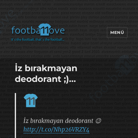
MENÜ
footbaLLove
İz bırakmayan
deodorant ;)…
İz bırakmayan deodorant 😉
http://t.co/Nhp26VRZY4