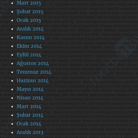
Mart 2015
Şubat 2015
Ocak 2015
Aralık 2014
Kasım 2014
Ekim 2014
Eylül 2014
Ağustos 2014
Temmuz 2014
Haziran 2014
Mayıs 2014
Nisan 2014
Mart 2014
Şubat 2014
Ocak 2014
Aralık 2013