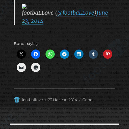
footbaLLove (
@footbaLLove
)
June
23, 2014
Bunu paylaş:
Yazar
Yayın
Kategoriler
footballove
23 Haziran 2014
Genel
tarihi