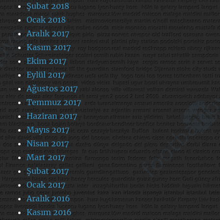
Şubat 2018
Ocak 2018
Aralık 2017
Kasım 2017
Ekim 2017
Eylül 2017
Ağustos 2017
Temmuz 2017
Haziran 2017
Mayıs 2017
Nisan 2017
Mart 2017
Şubat 2017
Ocak 2017
Aralık 2016
Kasım 2016