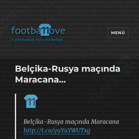
MENÜ
footbaLLove
Belçika-Rusya maçında
Maracana…
Belçika-Rusya maçında Maracana
http://t.co/y9YaYWUTxg