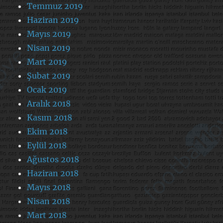
Temmuz 2019
Haziran 2019
Mayıs 2019
Nisan 2019
Mart 2019
Şubat 2019
Ocak 2019
Aralık 2018
Kasım 2018
Ekim 2018
Eylül 2018
Ağustos 2018
Haziran 2018
Mayıs 2018
Nisan 2018
Mart 2018