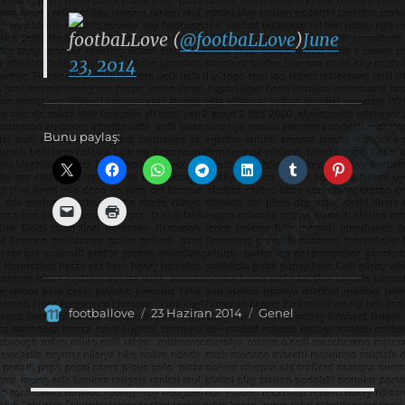
footbaLLove (
@footbaLLove
)
June
23, 2014
Bunu paylaş:
Yazar
Yayın
Kategoriler
footballove
23 Haziran 2014
Genel
tarihi