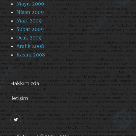
Mayıs 2009
Nisan 2009
Mart 2009
Şubat 2009
Ocak 2009
Aralık 2008
Kasım 2008
Hakkımızda
İletişim
@footballove