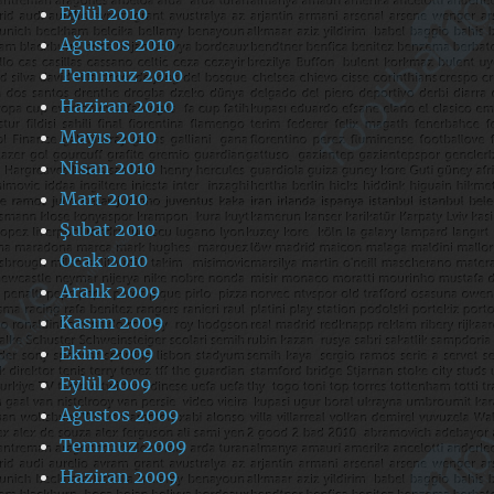
Eylül 2010
Ağustos 2010
Temmuz 2010
Haziran 2010
Mayıs 2010
Nisan 2010
Mart 2010
Şubat 2010
Ocak 2010
Aralık 2009
Kasım 2009
Ekim 2009
Eylül 2009
Ağustos 2009
Temmuz 2009
Haziran 2009