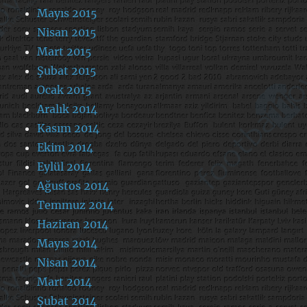
Mayıs 2015
Nisan 2015
Mart 2015
Şubat 2015
Ocak 2015
Aralık 2014
Kasım 2014
Ekim 2014
Eylül 2014
Ağustos 2014
Temmuz 2014
Haziran 2014
Mayıs 2014
Nisan 2014
Mart 2014
Şubat 2014