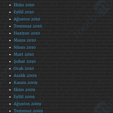
Ekim 2010
Eylül 2010
Ağustos 2010
Temmuz 2010
Haziran 2010
Mayıs 2010
Nisan 2010
Mart 2010
Şubat 2010
Ocak 2010
Aralık 2009
Kasım 2009
Ekim 2009
Eylül 2009
Ağustos 2009
Temmuz 2009