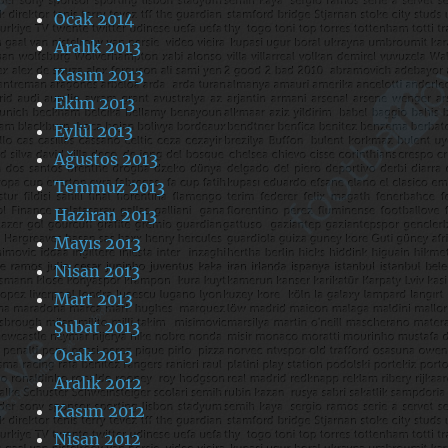
Ocak 2014
Aralık 2013
Kasım 2013
Ekim 2013
Eylül 2013
Ağustos 2013
Temmuz 2013
Haziran 2013
Mayıs 2013
Nisan 2013
Mart 2013
Şubat 2013
Ocak 2013
Aralık 2012
Kasım 2012
Nisan 2012