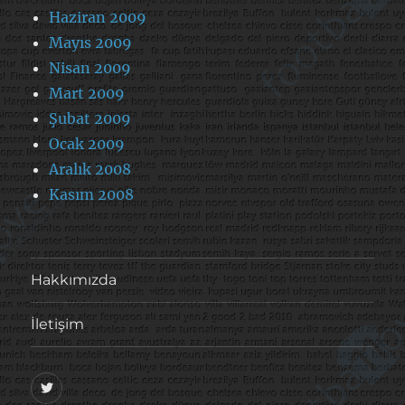
Haziran 2009
Mayıs 2009
Nisan 2009
Mart 2009
Şubat 2009
Ocak 2009
Aralık 2008
Kasım 2008
Hakkımızda
İletişim
@footballove