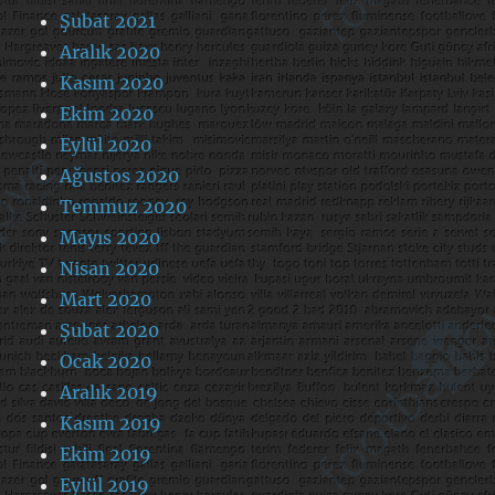
Şubat 2021
Aralık 2020
Kasım 2020
Ekim 2020
Eylül 2020
Ağustos 2020
Temmuz 2020
Mayıs 2020
Nisan 2020
Mart 2020
Şubat 2020
Ocak 2020
Aralık 2019
Kasım 2019
Ekim 2019
Eylül 2019