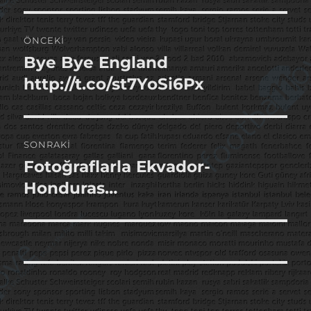
Yazı
ÖNCEKI
gezinmesi
Bye Bye England
Önceki
yazı:
http://t.co/st7YoSi6Px
SONRAKI
Fotoğraflarla Ekvador-
Sonraki
yazı:
Honduras…