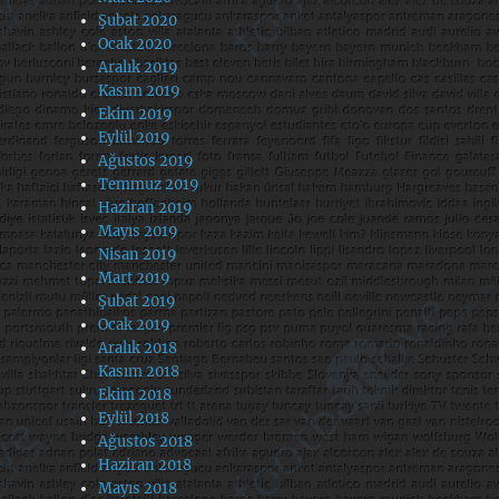
Şubat 2020
Ocak 2020
Aralık 2019
Kasım 2019
Ekim 2019
Eylül 2019
Ağustos 2019
Temmuz 2019
Haziran 2019
Mayıs 2019
Nisan 2019
Mart 2019
Şubat 2019
Ocak 2019
Aralık 2018
Kasım 2018
Ekim 2018
Eylül 2018
Ağustos 2018
Haziran 2018
Mayıs 2018