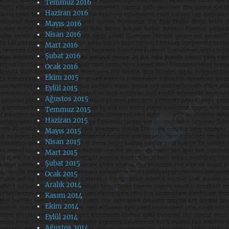
Temmuz 2016
Haziran 2016
Mayıs 2016
Nisan 2016
Mart 2016
Şubat 2016
Ocak 2016
Ekim 2015
Eylül 2015
Ağustos 2015
Temmuz 2015
Haziran 2015
Mayıs 2015
Nisan 2015
Mart 2015
Şubat 2015
Ocak 2015
Aralık 2014
Kasım 2014
Ekim 2014
Eylül 2014
Ağustos 2014