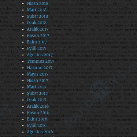
Nisan 2018
Mart 2018
Şubat 2018
Ocak 2018
Aralık 2017
Kasım 2017
Ekim 2017
Eylül 2017
Ağustos 2017
Temmuz 2017
Haziran 2017
Mayıs 2017
Nisan 2017
Mart 2017
Şubat 2017
Ocak 2017
Aralık 2016
Kasım 2016
Ekim 2016
Eylül 2016
Ağustos 2016