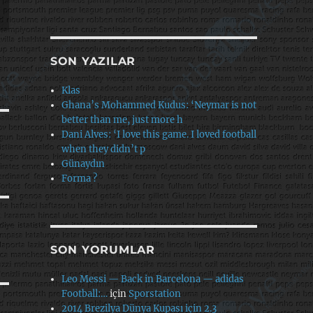
SON YAZILAR
Klas
Ghana’s Mohammed Kudus: ‘Neymar is not
better than me, just more h
Dani Alves: ‘I love this game. I loved football
when they didn’t p
Günaydın
Forma ?
SON YORUMLAR
Leo Messi — Back in Barcelona — adidas
Football:…
için
Sporstation
2014 Brezilya Dünya Kupası için 2.3