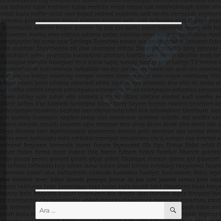
ARA
Ara: