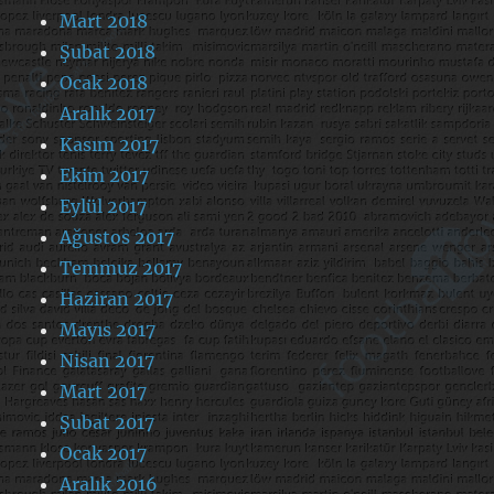
Mart 2018
Şubat 2018
Ocak 2018
Aralık 2017
Kasım 2017
Ekim 2017
Eylül 2017
Ağustos 2017
Temmuz 2017
Haziran 2017
Mayıs 2017
Nisan 2017
Mart 2017
Şubat 2017
Ocak 2017
Aralık 2016