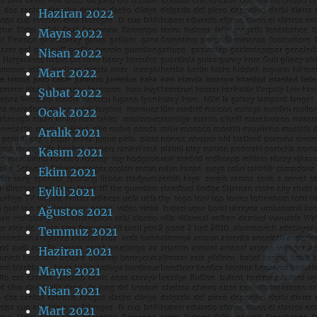
Haziran 2022
Mayıs 2022
Nisan 2022
Mart 2022
Şubat 2022
Ocak 2022
Aralık 2021
Kasım 2021
Ekim 2021
Eylül 2021
Ağustos 2021
Temmuz 2021
Haziran 2021
Mayıs 2021
Nisan 2021
Mart 2021