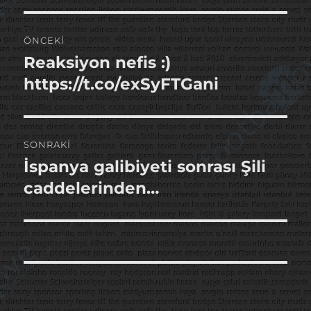
Yazı
ÖNCEKI
gezinmesi
Reaksiyon nefis :)
Önceki
yazı:
https://t.co/exSyFTGani
SONRAKI
İspanya galibiyeti sonrası Şili
Sonraki
yazı:
caddelerinden…