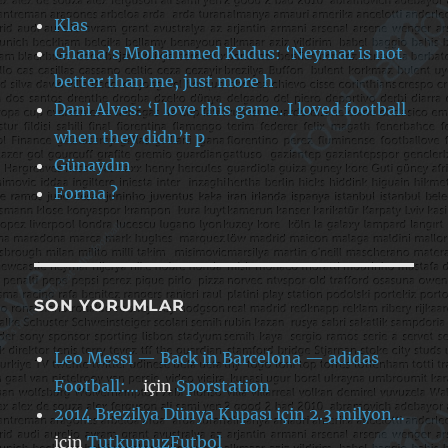
Klas
Ghana’s Mohammed Kudus: ‘Neymar is not
better than me, just more h
Dani Alves: ‘I love this game. I loved football
when they didn’t p
Günaydın
Forma ?
SON YORUMLAR
Leo Messi — Back in Barcelona — adidas
Football:…
için
Sporstation
2014 Brezilya Dünya Kupası için 2.3 milyon…
için
TutkumuzFutbol