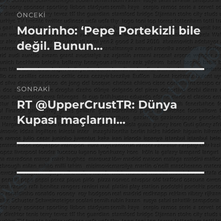
Yazı
ÖNCEKI
gezinmesi
Mourinho: ‘Pepe Portekizli bile
Önceki
yazı:
değil. Bunun…
SONRAKI
RT @UpperCrustTR: Dünya
Sonraki
yazı:
Kupası maçlarını…