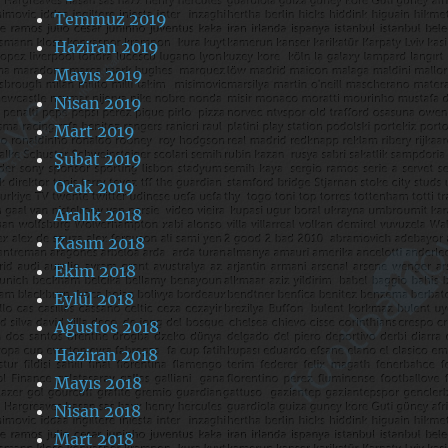
Temmuz 2019
Haziran 2019
Mayıs 2019
Nisan 2019
Mart 2019
Şubat 2019
Ocak 2019
Aralık 2018
Kasım 2018
Ekim 2018
Eylül 2018
Ağustos 2018
Haziran 2018
Mayıs 2018
Nisan 2018
Mart 2018