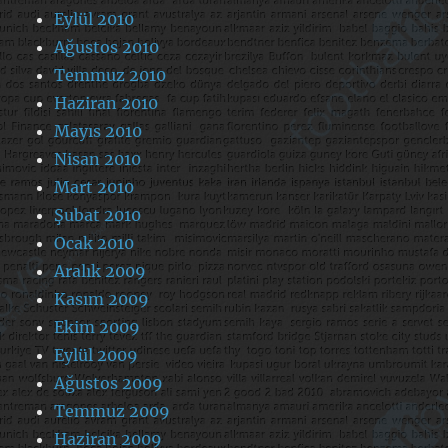
Eylül 2010
Ağustos 2010
Temmuz 2010
Haziran 2010
Mayıs 2010
Nisan 2010
Mart 2010
Şubat 2010
Ocak 2010
Aralık 2009
Kasım 2009
Ekim 2009
Eylül 2009
Ağustos 2009
Temmuz 2009
Haziran 2009