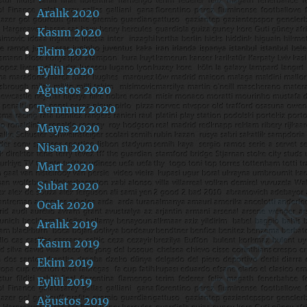
Aralık 2020
Kasım 2020
Ekim 2020
Eylül 2020
Ağustos 2020
Temmuz 2020
Mayıs 2020
Nisan 2020
Mart 2020
Şubat 2020
Ocak 2020
Aralık 2019
Kasım 2019
Ekim 2019
Eylül 2019
Ağustos 2019