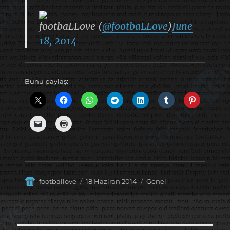
footbaLLove (
@footbaLLove
)
June
18, 2014
Bunu paylaş:
Yazar
Yayın
Kategoriler
footballove
18 Haziran 2014
Genel
tarihi