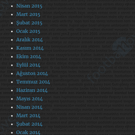
Nisan 2015
Mart 2015
Şubat 2015
Ocak 2015
Aralık 2014
Kasım 2014
Ekim 2014
Eylül 2014
Ağustos 2014
Temmuz 2014
Haziran 2014
Mayıs 2014
Nisan 2014
Mart 2014
Şubat 2014
Ocak 2014