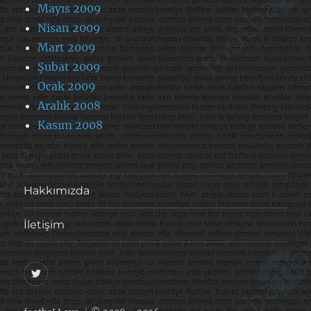
Mayıs 2009
Nisan 2009
Mart 2009
Şubat 2009
Ocak 2009
Aralık 2008
Kasım 2008
Hakkımızda
İletişim
@footballove