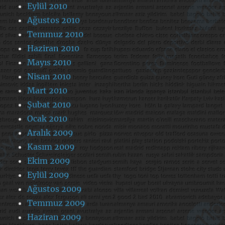
Eylül 2010
Ağustos 2010
Temmuz 2010
Haziran 2010
Mayıs 2010
Nisan 2010
Mart 2010
Şubat 2010
Ocak 2010
Aralık 2009
Kasım 2009
Ekim 2009
Eylül 2009
Ağustos 2009
Temmuz 2009
Haziran 2009