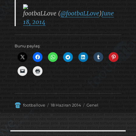
footbaLLove (
@footbaLLove
)
June
18, 2014
Bunu paylaş:
Yazar
Yayın
Kategoriler
footballove
18 Haziran 2014
Genel
tarihi