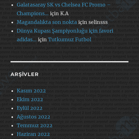
Galatasaray SK vs Chelsea FC Promo –
Champions…
için
K.A
Magandalıkta son nokta
için
selinsss
Dünya Kupası Şampiyonluğu için favori
adidas…
için
Tutkumuz Futbol
ARŞIVLER
Kasım 2022
Ekim 2022
Eylül 2022
Ağustos 2022
Temmuz 2022
Haziran 2022