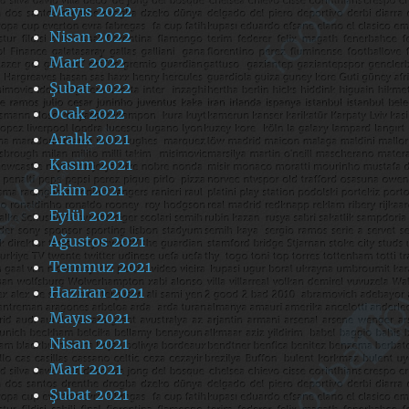
Mayıs 2022
Nisan 2022
Mart 2022
Şubat 2022
Ocak 2022
Aralık 2021
Kasım 2021
Ekim 2021
Eylül 2021
Ağustos 2021
Temmuz 2021
Haziran 2021
Mayıs 2021
Nisan 2021
Mart 2021
Şubat 2021