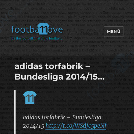
MENÜ
footbaLLove
adidas torfabrik –
Bundesliga 2014/15…
adidas torfabrik – Bundesliga
2014/15
http://t.co/WSdJc5peNf