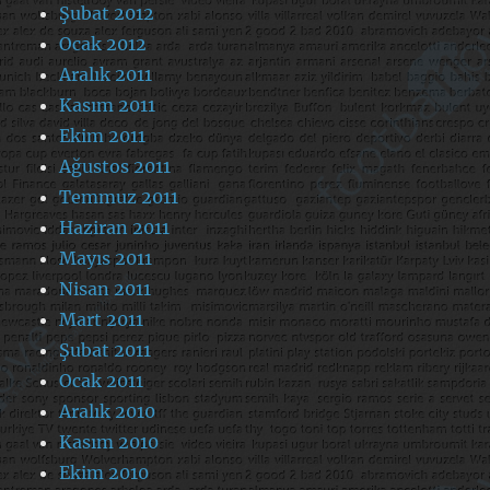
Şubat 2012
Ocak 2012
Aralık 2011
Kasım 2011
Ekim 2011
Ağustos 2011
Temmuz 2011
Haziran 2011
Mayıs 2011
Nisan 2011
Mart 2011
Şubat 2011
Ocak 2011
Aralık 2010
Kasım 2010
Ekim 2010