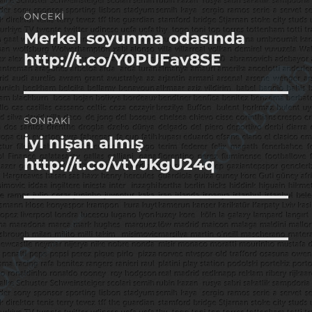
Yazı
ÖNCEKI
gezinmesi
Merkel soyunma odasında
Önceki
yazı:
http://t.co/Y0PUFav8SE
SONRAKI
İyi nişan almış
Sonraki
yazı:
http://t.co/vtYJKgU24q