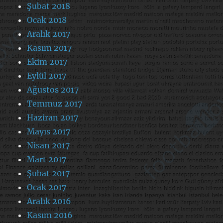
Şubat 2018
Ocak 2018
Aralık 2017
Kasım 2017
Ekim 2017
Eylül 2017
Ağustos 2017
Temmuz 2017
Haziran 2017
Mayıs 2017
Nisan 2017
Mart 2017
Şubat 2017
Ocak 2017
Aralık 2016
Kasım 2016