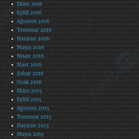
Ekim 2016
Eylül 2016
Ağustos 2016
Temmuz 2016
Haziran 2016
Mayıs 2016
Nisan 2016
Mart 2016
Şubat 2016
Ocak 2016
Ekim 2015
Eylül 2015
Ağustos 2015
Temmuz 2015
Haziran 2015
Mayıs 2015