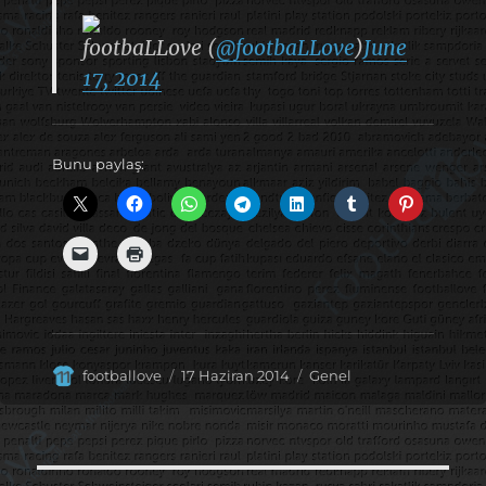
footbaLLove (
@footbaLLove
)
June
17, 2014
Bunu paylaş:
Yazar
Yayın
Kategoriler
footballove
17 Haziran 2014
Genel
tarihi