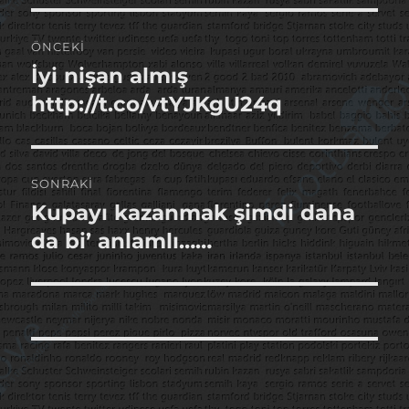
Yazı
ÖNCEKI
gezinmesi
İyi nişan almış
Önceki
yazı:
http://t.co/vtYJKgU24q
SONRAKI
Kupayı kazanmak şimdi daha
Sonraki
yazı:
da bi’ anlamlı……