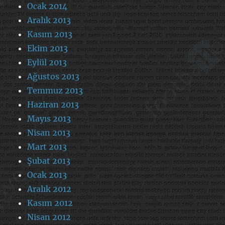
Ocak 2014
Aralık 2013
Kasım 2013
Ekim 2013
Eylül 2013
Ağustos 2013
Temmuz 2013
Haziran 2013
Mayıs 2013
Nisan 2013
Mart 2013
Şubat 2013
Ocak 2013
Aralık 2012
Kasım 2012
Nisan 2012