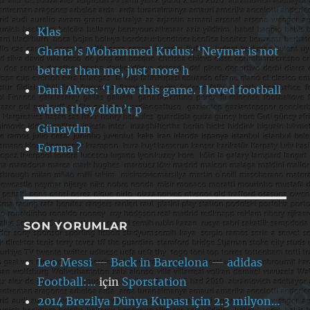
Klas
Ghana’s Mohammed Kudus: ‘Neymar is not
better than me, just more h
Dani Alves: ‘I love this game. I loved football
when they didn’t p
Günaydın
Forma ?
SON YORUMLAR
Leo Messi — Back in Barcelona — adidas
Football:…
için
Sporstation
2014 Brezilya Dünya Kupası için 2.3 milyon…