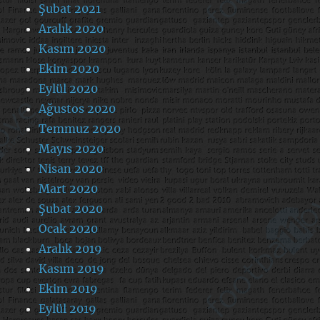
Şubat 2021
Aralık 2020
Kasım 2020
Ekim 2020
Eylül 2020
Ağustos 2020
Temmuz 2020
Mayıs 2020
Nisan 2020
Mart 2020
Şubat 2020
Ocak 2020
Aralık 2019
Kasım 2019
Ekim 2019
Eylül 2019