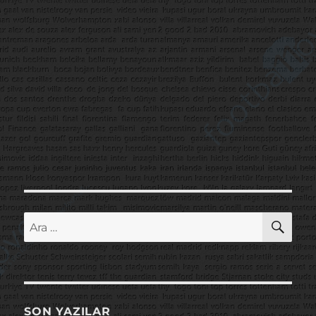
AR
Ara:
SON YAZILAR