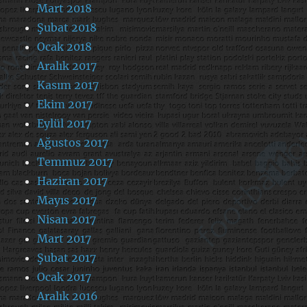
Mart 2018
Şubat 2018
Ocak 2018
Aralık 2017
Kasım 2017
Ekim 2017
Eylül 2017
Ağustos 2017
Temmuz 2017
Haziran 2017
Mayıs 2017
Nisan 2017
Mart 2017
Şubat 2017
Ocak 2017
Aralık 2016