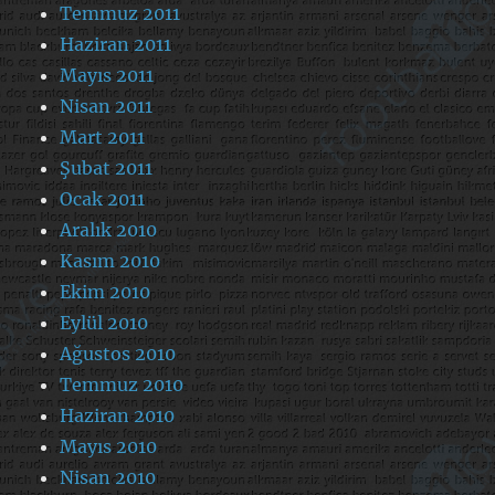
Temmuz 2011
Haziran 2011
Mayıs 2011
Nisan 2011
Mart 2011
Şubat 2011
Ocak 2011
Aralık 2010
Kasım 2010
Ekim 2010
Eylül 2010
Ağustos 2010
Temmuz 2010
Haziran 2010
Mayıs 2010
Nisan 2010