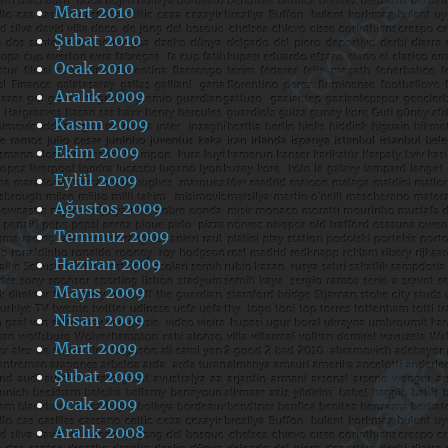
Mart 2010
Şubat 2010
Ocak 2010
Aralık 2009
Kasım 2009
Ekim 2009
Eylül 2009
Ağustos 2009
Temmuz 2009
Haziran 2009
Mayıs 2009
Nisan 2009
Mart 2009
Şubat 2009
Ocak 2009
Aralık 2008