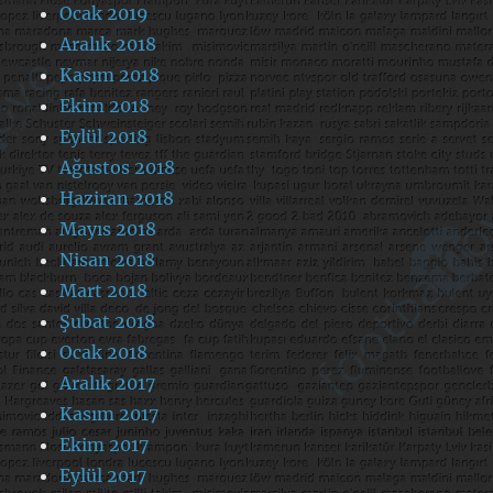
Ocak 2019
Aralık 2018
Kasım 2018
Ekim 2018
Eylül 2018
Ağustos 2018
Haziran 2018
Mayıs 2018
Nisan 2018
Mart 2018
Şubat 2018
Ocak 2018
Aralık 2017
Kasım 2017
Ekim 2017
Eylül 2017