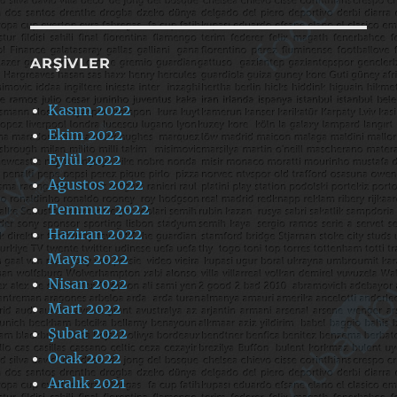
ARŞIVLER
Kasım 2022
Ekim 2022
Eylül 2022
Ağustos 2022
Temmuz 2022
Haziran 2022
Mayıs 2022
Nisan 2022
Mart 2022
Şubat 2022
Ocak 2022
Aralık 2021