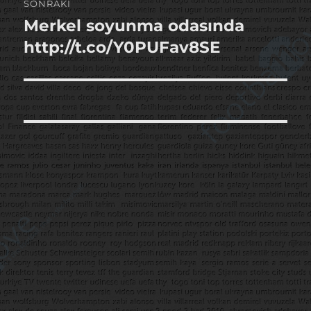
SONRAKI
Merkel soyunma odasında
Sonraki
yazı:
http://t.co/Y0PUFav8SE