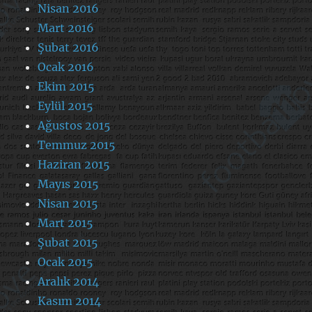
Nisan 2016
Mart 2016
Şubat 2016
Ocak 2016
Ekim 2015
Eylül 2015
Ağustos 2015
Temmuz 2015
Haziran 2015
Mayıs 2015
Nisan 2015
Mart 2015
Şubat 2015
Ocak 2015
Aralık 2014
Kasım 2014