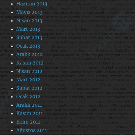
Haziran 2013
Mayıs 2013
Nisan 2013
Mart 2013
Şubat 2013
Ocak 2013
Aralık 2012
Kasım 2012
Nisan 2012
Mart 2012
Şubat 2012
Ocak 2012
Aralık 2011
Kasım 2011
Ekim 2011
Ağustos 2011