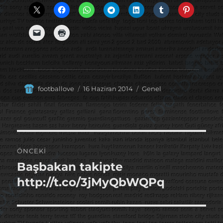
Yazar
Yayın
Kategoriler
footballove
16 Haziran 2014
Genel
tarihi
Yazı
ÖNCEKI
gezinmesi
Başbakan takipte
Önceki
yazı:
http://t.co/3jMyQbWQPq