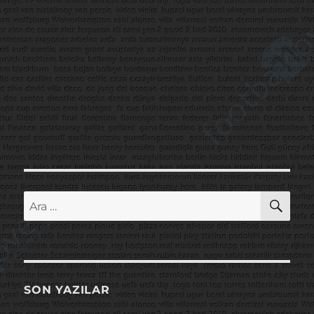
AR
Ara:
SON YAZILAR