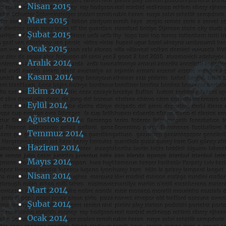
Nisan 2015
Mart 2015
Şubat 2015
Ocak 2015
Aralık 2014
Kasım 2014
Ekim 2014
Eylül 2014
Ağustos 2014
Temmuz 2014
Haziran 2014
Mayıs 2014
Nisan 2014
Mart 2014
Şubat 2014
Ocak 2014