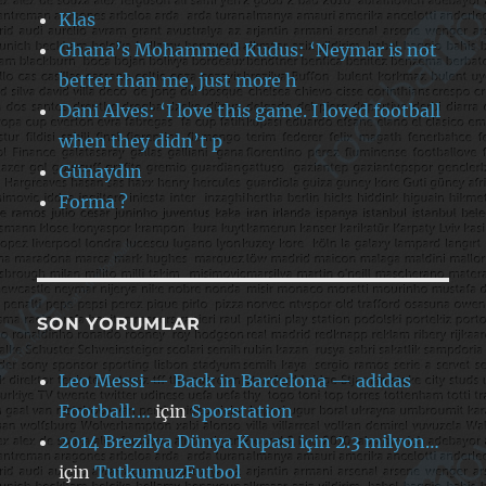
Klas
Ghana’s Mohammed Kudus: ‘Neymar is not
better than me, just more h
Dani Alves: ‘I love this game. I loved football
when they didn’t p
Günaydın
Forma ?
SON YORUMLAR
Leo Messi — Back in Barcelona — adidas
Football:…
için
Sporstation
2014 Brezilya Dünya Kupası için 2.3 milyon…
için
TutkumuzFutbol