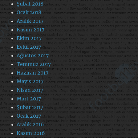
Şubat 2018
Ocak 2018
Aralık 2017
Kasım 2017
Ekim 2017
Eylül 2017
Ağustos 2017
Temmuz 2017
Haziran 2017
Mayıs 2017
Nisan 2017
Mart 2017
Şubat 2017
Ocak 2017
Aralık 2016
Kasım 2016