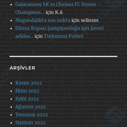
Galatasaray SK vs Chelsea FC Promo –
Champions…
için
K.A
Magandalıkta son nokta
için
selinsss
Dünya Kupası Şampiyonluğu için favori
adidas…
için
Tutkumuz Futbol
ARŞIVLER
Kasım 2022
Ekim 2022
Eylül 2022
Ağustos 2022
Temmuz 2022
Haziran 2022