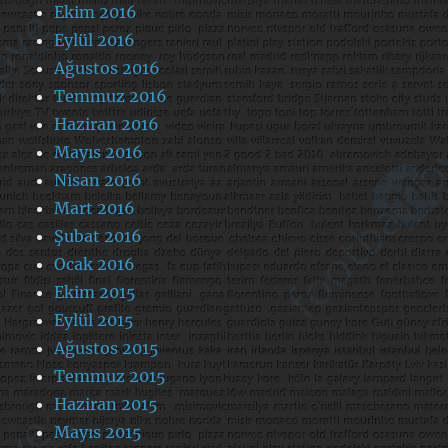
Ekim 2016
Eylül 2016
Ağustos 2016
Temmuz 2016
Haziran 2016
Mayıs 2016
Nisan 2016
Mart 2016
Şubat 2016
Ocak 2016
Ekim 2015
Eylül 2015
Ağustos 2015
Temmuz 2015
Haziran 2015
Mayıs 2015