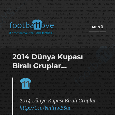
MENÜ
footbaLLove
2014 Dünya Kupası
Biralı Gruplar…
2014 Dünya Kupası Biralı Gruplar
http://t.co/NnltjwBSua