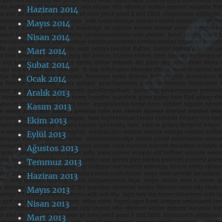
Haziran 2014
Mayıs 2014
Nisan 2014
Mart 2014
Şubat 2014
Ocak 2014
Aralık 2013
Kasım 2013
Ekim 2013
Eylül 2013
Ağustos 2013
Temmuz 2013
Haziran 2013
Mayıs 2013
Nisan 2013
Mart 2013