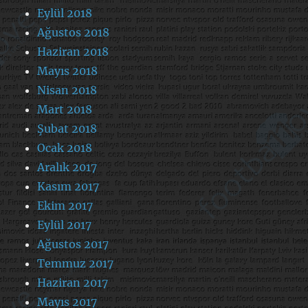
Eylül 2018
Ağustos 2018
Haziran 2018
Mayıs 2018
Nisan 2018
Mart 2018
Şubat 2018
Ocak 2018
Aralık 2017
Kasım 2017
Ekim 2017
Eylül 2017
Ağustos 2017
Temmuz 2017
Haziran 2017
Mayıs 2017