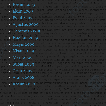
Kasım 2009
Ekim 2009
Eylül 2009
Ağustos 2009
Temmuz 2009
Haziran 2009
Mayıs 2009
Nisan 2009
Mart 2009
Şubat 2009
Ocak 2009
Aralık 2008
Kasım 2008