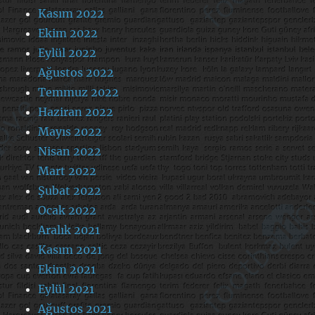
Kasım 2022
Ekim 2022
Eylül 2022
Ağustos 2022
Temmuz 2022
Haziran 2022
Mayıs 2022
Nisan 2022
Mart 2022
Şubat 2022
Ocak 2022
Aralık 2021
Kasım 2021
Ekim 2021
Eylül 2021
Ağustos 2021