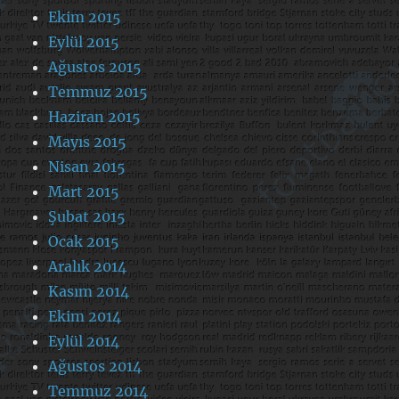
Ekim 2015
Eylül 2015
Ağustos 2015
Temmuz 2015
Haziran 2015
Mayıs 2015
Nisan 2015
Mart 2015
Şubat 2015
Ocak 2015
Aralık 2014
Kasım 2014
Ekim 2014
Eylül 2014
Ağustos 2014
Temmuz 2014