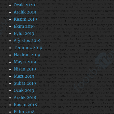
Ocak 2020
Aralık 2019
Kasım 2019
Ekim 2019
Eylül 2019
Ağustos 2019
Temmuz 2019
Haziran 2019
Mayıs 2019
Nisan 2019
Mart 2019
Şubat 2019
Ocak 2019
Aralık 2018
Kasım 2018
Ekim 2018