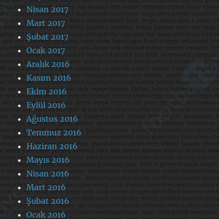
Nisan 2017
Mart 2017
Şubat 2017
Ocak 2017
Aralık 2016
Kasım 2016
Ekim 2016
Eylül 2016
Ağustos 2016
Temmuz 2016
Haziran 2016
Mayıs 2016
Nisan 2016
Mart 2016
Şubat 2016
Ocak 2016