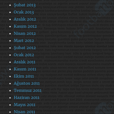
Şubat 2013
Ocak 2013
Aralık 2012
Kasım 2012
Nisan 2012
Mart 2012
Şubat 2012
Ocak 2012
Aralık 2011
Kasım 2011
Ekim 2011
Ağustos 2011
Temmuz 2011
Haziran 2011
Mayıs 2011
Nisan 2011