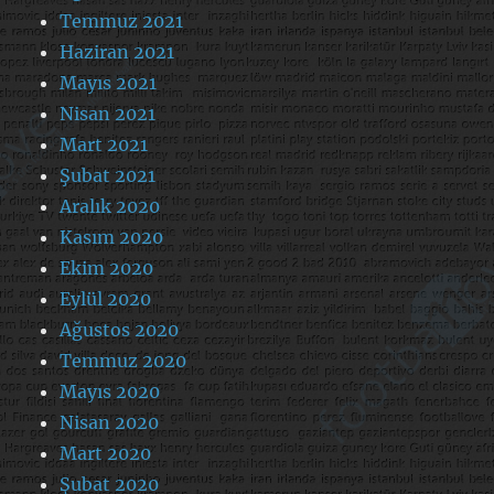
Temmuz 2021
Haziran 2021
Mayıs 2021
Nisan 2021
Mart 2021
Şubat 2021
Aralık 2020
Kasım 2020
Ekim 2020
Eylül 2020
Ağustos 2020
Temmuz 2020
Mayıs 2020
Nisan 2020
Mart 2020
Şubat 2020