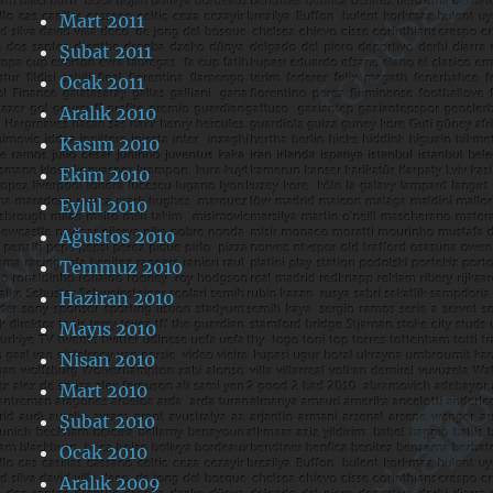
Mart 2011
Şubat 2011
Ocak 2011
Aralık 2010
Kasım 2010
Ekim 2010
Eylül 2010
Ağustos 2010
Temmuz 2010
Haziran 2010
Mayıs 2010
Nisan 2010
Mart 2010
Şubat 2010
Ocak 2010
Aralık 2009