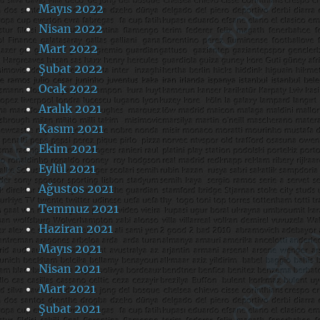
Mayıs 2022
Nisan 2022
Mart 2022
Şubat 2022
Ocak 2022
Aralık 2021
Kasım 2021
Ekim 2021
Eylül 2021
Ağustos 2021
Temmuz 2021
Haziran 2021
Mayıs 2021
Nisan 2021
Mart 2021
Şubat 2021