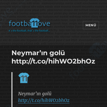
MENÜ
footbaLLove
Neymar’ın golü
http://t.co/hihWO2bhOz
Neymar’ın golü
http://t.co/hihWO2bhOz