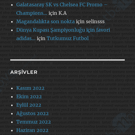
Galatasaray SK vs Chelsea FC Promo –
Champions…
için
K.A
Magandalıkta son nokta
için
selinsss
Dünya Kupası Şampiyonluğu için favori
adidas…
için
Tutkumuz Futbol
ARŞIVLER
Kasım 2022
Ekim 2022
Eylül 2022
Ağustos 2022
Temmuz 2022
Haziran 2022