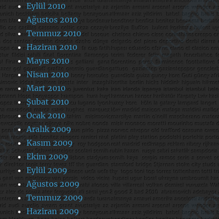
Eylül 2010
Ağustos 2010
Temmuz 2010
Haziran 2010
Mayıs 2010
Nisan 2010
Mart 2010
Şubat 2010
Ocak 2010
Aralık 2009
Kasım 2009
Ekim 2009
Eylül 2009
Ağustos 2009
Temmuz 2009
Haziran 2009