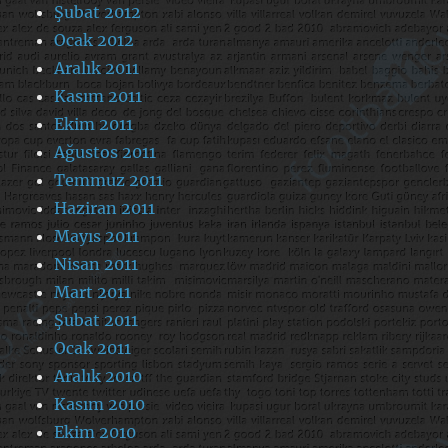
Şubat 2012
Ocak 2012
Aralık 2011
Kasım 2011
Ekim 2011
Ağustos 2011
Temmuz 2011
Haziran 2011
Mayıs 2011
Nisan 2011
Mart 2011
Şubat 2011
Ocak 2011
Aralık 2010
Kasım 2010
Ekim 2010