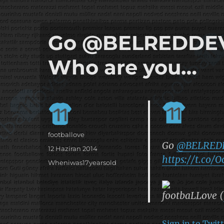
it's the football, that's the football…
footbaLLove
Go @BELREDDEV
Who are you…
Yazar
footballove
Go
@BELRED
Yayın
12 Haziran 2014
https://t.co
tarihi
Kategoriler
Wheniwas17yearsold
footbaLLove (
Sign in to Twit