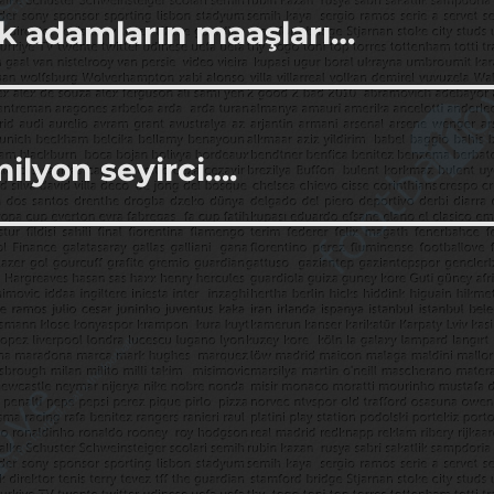
k adamların maaşları…
ilyon seyirci….