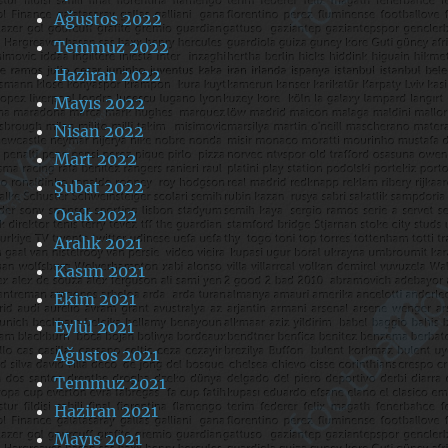
Ağustos 2022
Temmuz 2022
Haziran 2022
Mayıs 2022
Nisan 2022
Mart 2022
Şubat 2022
Ocak 2022
Aralık 2021
Kasım 2021
Ekim 2021
Eylül 2021
Ağustos 2021
Temmuz 2021
Haziran 2021
Mayıs 2021