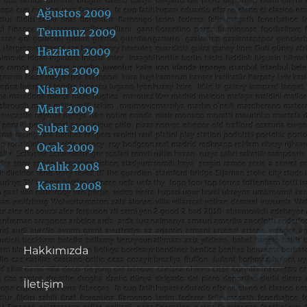
Ağustos 2009
Temmuz 2009
Haziran 2009
Mayıs 2009
Nisan 2009
Mart 2009
Şubat 2009
Ocak 2009
Aralık 2008
Kasım 2008
Hakkımızda
İletişim