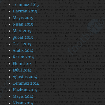
Temmuz 2015
Haziran 2015
Mayıs 2015
Nisan 2015
Mart 2015
Şubat 2015
Ocak 2015
Aralık 2014
Kasım 2014
Ekim 2014
Eylül 2014
Ağustos 2014
Temmuz 2014
Haziran 2014
Mayıs 2014
Nisan 2014