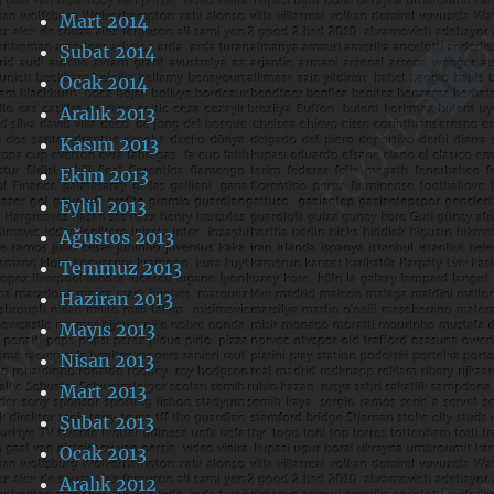
Mart 2014
Şubat 2014
Ocak 2014
Aralık 2013
Kasım 2013
Ekim 2013
Eylül 2013
Ağustos 2013
Temmuz 2013
Haziran 2013
Mayıs 2013
Nisan 2013
Mart 2013
Şubat 2013
Ocak 2013
Aralık 2012