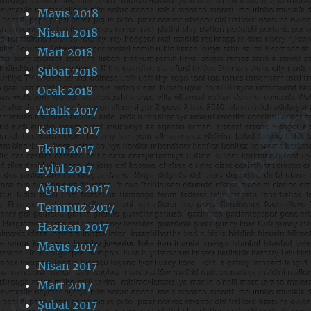
Mayıs 2018
Nisan 2018
Mart 2018
Şubat 2018
Ocak 2018
Aralık 2017
Kasım 2017
Ekim 2017
Eylül 2017
Ağustos 2017
Temmuz 2017
Haziran 2017
Mayıs 2017
Nisan 2017
Mart 2017
Şubat 2017