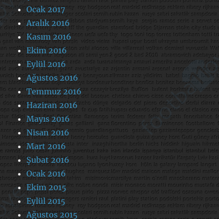
Ocak 2017
Aralık 2016
Kasım 2016
Ekim 2016
Eylül 2016
Ağustos 2016
Temmuz 2016
Haziran 2016
Mayıs 2016
Nisan 2016
Mart 2016
Şubat 2016
Ocak 2016
Ekim 2015
Eylül 2015
Ağustos 2015