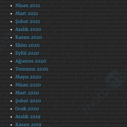
Nisan 2021
Mart 2021
Şubat 2021
Aralık 2020
Kasım 2020
Ekim 2020
Eylül 2020
Ağustos 2020
Temmuz 2020
Mayıs 2020
Nisan 2020
Mart 2020
Şubat 2020
Ocak 2020
Aralık 2019
Kasım 2019