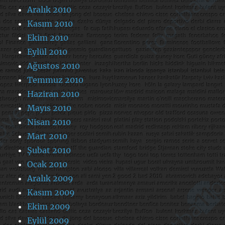
Aralık 2010
Kasım 2010
Ekim 2010
Eylül 2010
Ağustos 2010
Temmuz 2010
Haziran 2010
Mayıs 2010
Nisan 2010
Mart 2010
Şubat 2010
Ocak 2010
Aralık 2009
Kasım 2009
Ekim 2009
Eylül 2009