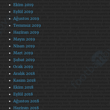
Ekim 2019
Eylül 2019
Ağustos 2019
Temmuz 2019
Haziran 2019
Mayıs 2019
Nisan 2019
Mart 2019
Şubat 2019
Ocak 2019
Aralık 2018
Kasım 2018
Ekim 2018
Eylül 2018
Ağustos 2018
Haziran 2018