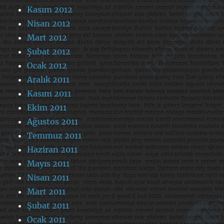
Kasım 2012
Nisan 2012
Mart 2012
Şubat 2012
Ocak 2012
Aralık 2011
Kasım 2011
Ekim 2011
Ağustos 2011
Temmuz 2011
Haziran 2011
Mayıs 2011
Nisan 2011
Mart 2011
Şubat 2011
Ocak 2011