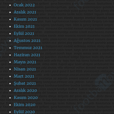
Ocak 2022
Aralık 2021
Kasım 2021
Ekim 2021
Eylül 2021
Ağustos 2021
Temmuz 2021
Haziran 2021
Mayıs 2021
Nisan 2021
Mart 2021
Şubat 2021
Aralık 2020
Kasım 2020
Ekim 2020
Eylül 2020