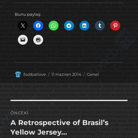
Bunu paylaş:
Yazar
Yayın
Kategoriler
footballove
11 Haziran 2014
Genel
tarihi
Yazı
ÖNCEKI
gezinmesi
A Retrospective of Brasil’s
Önceki
yazı:
Yellow Jersey…