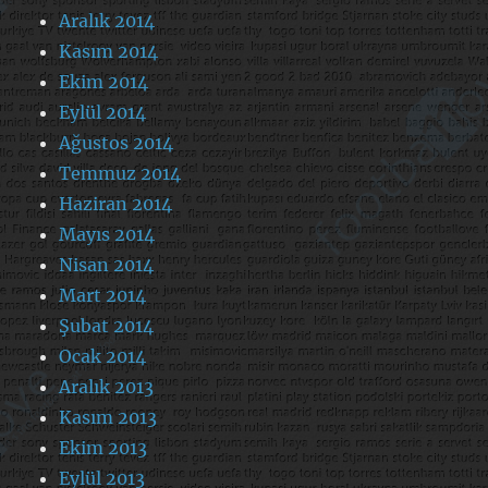
Aralık 2014
Kasım 2014
Ekim 2014
Eylül 2014
Ağustos 2014
Temmuz 2014
Haziran 2014
Mayıs 2014
Nisan 2014
Mart 2014
Şubat 2014
Ocak 2014
Aralık 2013
Kasım 2013
Ekim 2013
Eylül 2013