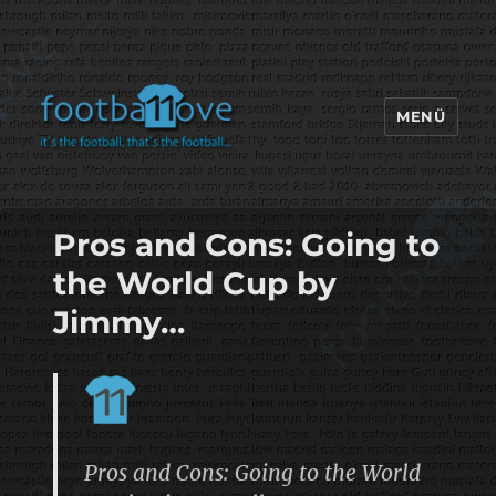
MENÜ
footbaLLove
Pros and Cons: Going to
the World Cup by
Jimmy…
Pros and Cons: Going to the World