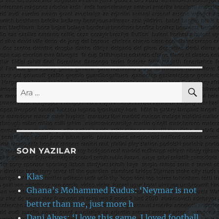
AR
Ara:
SON YAZILAR
Klas
Ghana’s Mohammed Kudus: ‘Neymar is not
better than me, just more h
Dani Alves: ‘I love this game. I loved football