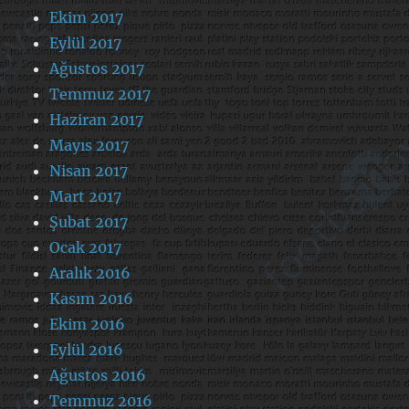
Ekim 2017
Eylül 2017
Ağustos 2017
Temmuz 2017
Haziran 2017
Mayıs 2017
Nisan 2017
Mart 2017
Şubat 2017
Ocak 2017
Aralık 2016
Kasım 2016
Ekim 2016
Eylül 2016
Ağustos 2016
Temmuz 2016