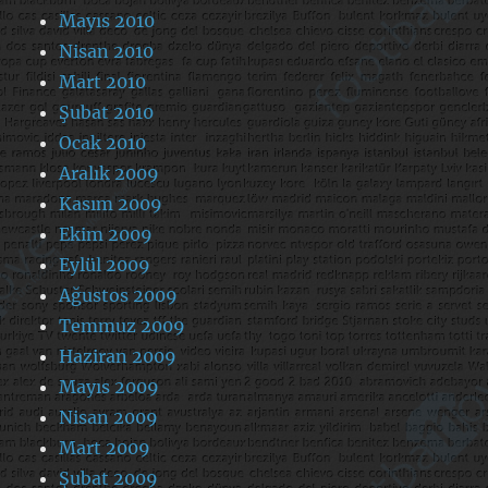
Mayıs 2010
Nisan 2010
Mart 2010
Şubat 2010
Ocak 2010
Aralık 2009
Kasım 2009
Ekim 2009
Eylül 2009
Ağustos 2009
Temmuz 2009
Haziran 2009
Mayıs 2009
Nisan 2009
Mart 2009
Şubat 2009