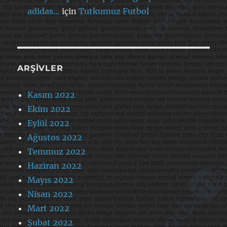
adidas…
için
Tutkumuz Futbol
ARŞIVLER
Kasım 2022
Ekim 2022
Eylül 2022
Ağustos 2022
Temmuz 2022
Haziran 2022
Mayıs 2022
Nisan 2022
Mart 2022
Şubat 2022