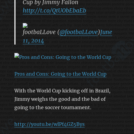
Cup by Jimmy Fallon
http://t.co/QtUObEbaEb
footbaLLove (
@footbaLLove
)
June
11, 2014
Pros and Cons: Going to the World Cup
With the World Cup kicking off in Brazil,
Jimmy weighs the good and the bad of
going to the soccer tournament.
http://youtu.be/wlPf4GZ5Bys