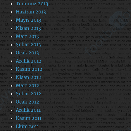
Temmuz 2013
Haziran 2013
Mayıs 2013
Nisan 2013
Mart 2013
Şubat 2013
Ocak 2013
Aralık 2012
Kasım 2012
Nisan 2012
Mart 2012
Şubat 2012
Ocak 2012
Aralık 2011
Kasım 2011
Ekim 2011