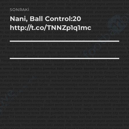
SONRAKI
Nani, Ball Control:20
Sonraki
yazı:
http://t.co/TNNZp1q1mc