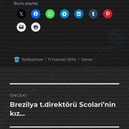
Bunu paylaş:
Yazar
Yayın
Kategoriler
footballove
11 Haziran 2014
Genel
tarihi
Yazı
ÖNCEKI
gezinmesi
Brezilya t.direktörü Scolari’nin
Önceki
yazı:
kız…