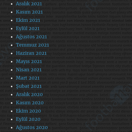
Aralık 2021
Kasım 2021
Ekim 2021
Eylül 2021
Ağustos 2021
Temmuz 2021
Haziran 2021
Mayıs 2021
Nisan 2021
Mart 2021
Şubat 2021
Aralık 2020
Kasım 2020
Ekim 2020
Eylül 2020
Ağustos 2020