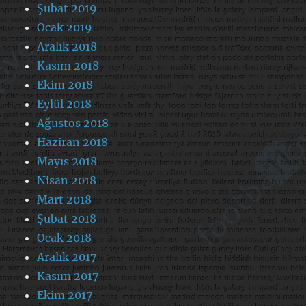
Şubat 2019
Ocak 2019
Aralık 2018
Kasım 2018
Ekim 2018
Eylül 2018
Ağustos 2018
Haziran 2018
Mayıs 2018
Nisan 2018
Mart 2018
Şubat 2018
Ocak 2018
Aralık 2017
Kasım 2017
Ekim 2017