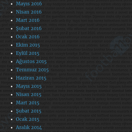
Mayıs 2016
Nisan 2016
Mart 2016
Şubat 2016
Ocak 2016
Ekim 2015
Eylül 2015
Ağustos 2015
Temmuz 2015
Haziran 2015
Mayıs 2015
Nisan 2015
Mart 2015
Şubat 2015
Ocak 2015
Aralık 2014