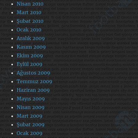
Nisan 2010
Mart 2010
Şubat 2010
Ocak 2010
Aralık 2009
Kasım 2009
Ekim 2009
Eylül 2009
Ağustos 2009
Temmuz 2009
Haziran 2009
Mayıs 2009
Nisan 2009
Mart 2009
Şubat 2009
Ocak 2009