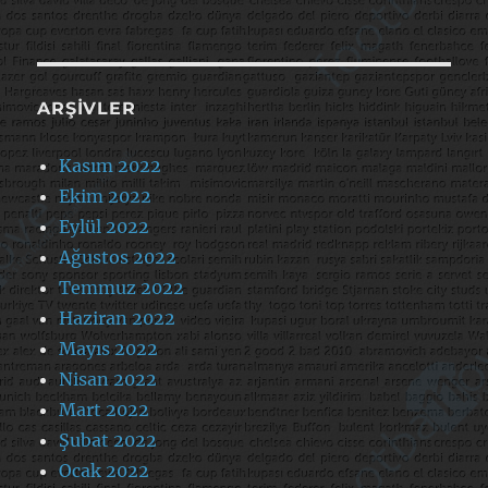
ARŞIVLER
Kasım 2022
Ekim 2022
Eylül 2022
Ağustos 2022
Temmuz 2022
Haziran 2022
Mayıs 2022
Nisan 2022
Mart 2022
Şubat 2022
Ocak 2022