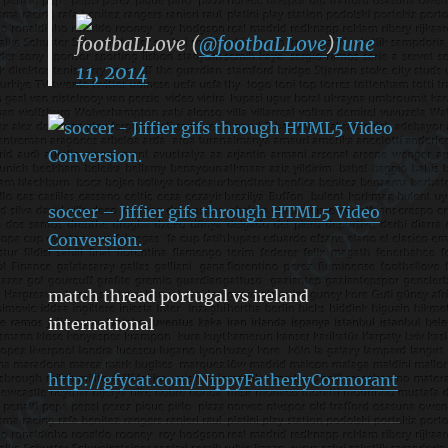
footbaLLove (
@footbaLLove
)
June
11, 2014
soccer – Jiffier gifs through HTML5 Video
Conversion.
match thread portugal vs ireland
international
http://gfycat.com/NippyFatherlyCormorant