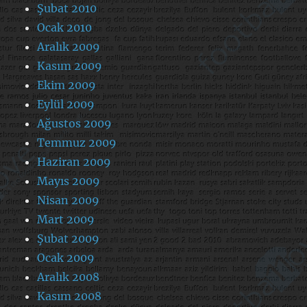
Şubat 2010
Ocak 2010
Aralık 2009
Kasım 2009
Ekim 2009
Eylül 2009
Ağustos 2009
Temmuz 2009
Haziran 2009
Mayıs 2009
Nisan 2009
Mart 2009
Şubat 2009
Ocak 2009
Aralık 2008
Kasım 2008