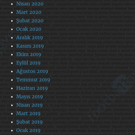
Nisan 2020
Mart 2020
Şubat 2020
Ocak 2020
Aralık 2019
Kasım 2019
Ekim 2019
Eylül 2019
Ağustos 2019
Temmuz 2019
Haziran 2019
Mayıs 2019
Nisan 2019
Mart 2019
Şubat 2019
Ocak 2019