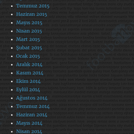
Temmuz 2015
Haziran 2015
Mayıs 2015
Nisan 2015
Mart 2015
Şubat 2015
Ocak 2015
Aralık 2014
Kasım 2014
Ekim 2014
Eylül 2014
Ağustos 2014
Temmuz 2014
Haziran 2014
Mayıs 2014
Nisan 2014