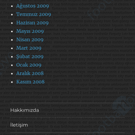
Ağustos 2009
Temmuz 2009
Haziran 2009
Mayıs 2009
Nisan 2009
Mart 2009
Şubat 2009
Ocak 2009
Aralık 2008
Kasım 2008
Hakkımızda
İletişim