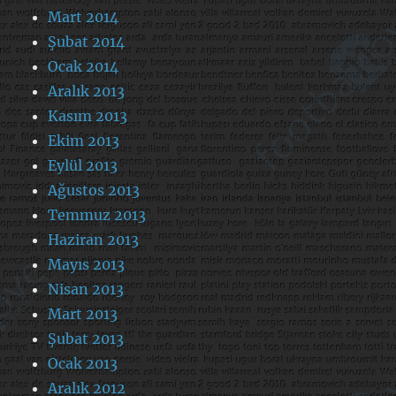
Mart 2014
Şubat 2014
Ocak 2014
Aralık 2013
Kasım 2013
Ekim 2013
Eylül 2013
Ağustos 2013
Temmuz 2013
Haziran 2013
Mayıs 2013
Nisan 2013
Mart 2013
Şubat 2013
Ocak 2013
Aralık 2012