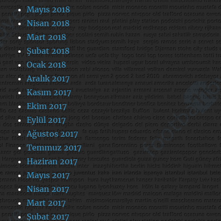
Mayıs 2018
Nisan 2018
Mart 2018
Şubat 2018
Ocak 2018
Aralık 2017
Kasım 2017
Ekim 2017
Eylül 2017
Ağustos 2017
Temmuz 2017
Haziran 2017
Mayıs 2017
Nisan 2017
Mart 2017
Şubat 2017