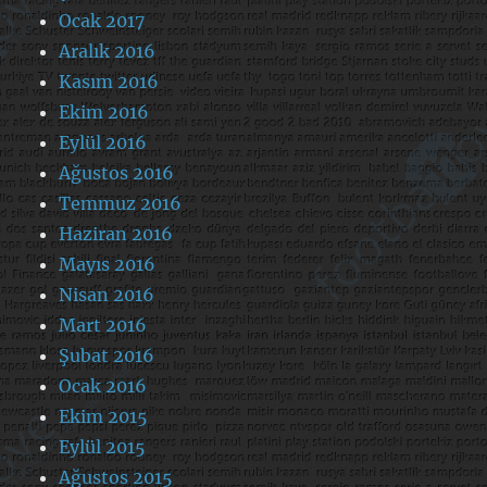
Ocak 2017
Aralık 2016
Kasım 2016
Ekim 2016
Eylül 2016
Ağustos 2016
Temmuz 2016
Haziran 2016
Mayıs 2016
Nisan 2016
Mart 2016
Şubat 2016
Ocak 2016
Ekim 2015
Eylül 2015
Ağustos 2015