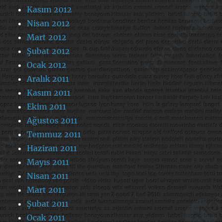
Kasım 2012
Nisan 2012
Mart 2012
Şubat 2012
Ocak 2012
Aralık 2011
Kasım 2011
Ekim 2011
Ağustos 2011
Temmuz 2011
Haziran 2011
Mayıs 2011
Nisan 2011
Mart 2011
Şubat 2011
Ocak 2011