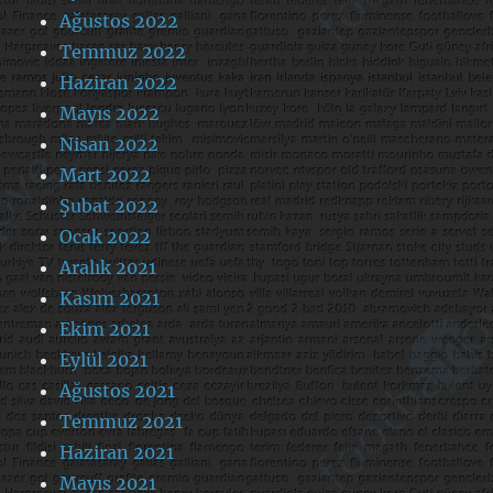
Ağustos 2022
Temmuz 2022
Haziran 2022
Mayıs 2022
Nisan 2022
Mart 2022
Şubat 2022
Ocak 2022
Aralık 2021
Kasım 2021
Ekim 2021
Eylül 2021
Ağustos 2021
Temmuz 2021
Haziran 2021
Mayıs 2021