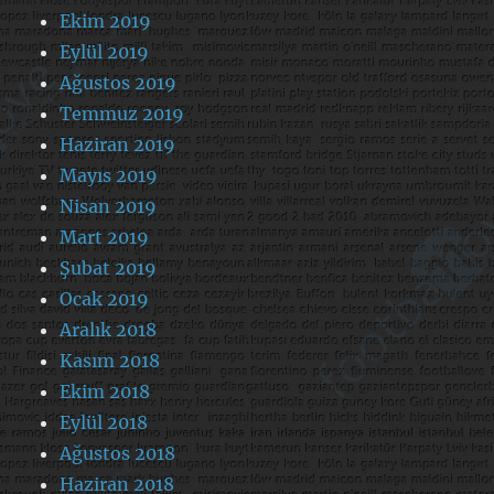
Ekim 2019
Eylül 2019
Ağustos 2019
Temmuz 2019
Haziran 2019
Mayıs 2019
Nisan 2019
Mart 2019
Şubat 2019
Ocak 2019
Aralık 2018
Kasım 2018
Ekim 2018
Eylül 2018
Ağustos 2018
Haziran 2018