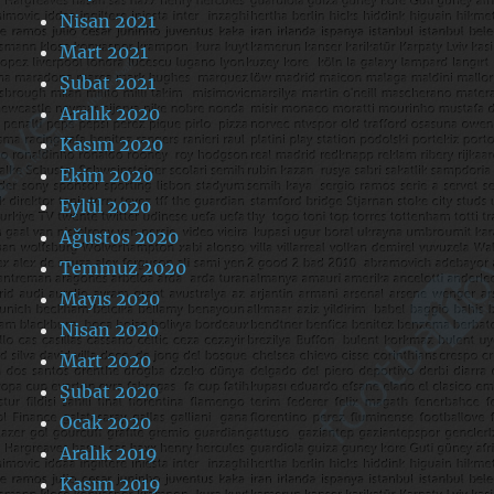
Nisan 2021
Mart 2021
Şubat 2021
Aralık 2020
Kasım 2020
Ekim 2020
Eylül 2020
Ağustos 2020
Temmuz 2020
Mayıs 2020
Nisan 2020
Mart 2020
Şubat 2020
Ocak 2020
Aralık 2019
Kasım 2019