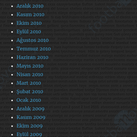
Aralık 2010
Kasım 2010
Ekim 2010
Eylül 2010
Ağustos 2010
Temmuz 2010
Haziran 2010
Mayıs 2010
Nisan 2010
Mart 2010
Şubat 2010
Ocak 2010
Aralık 2009
Kasım 2009
Ekim 2009
Eylül 2009