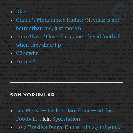
Klas
Ghana’s Mohammed Kudus: ‘Neymar is not
better than me, just more h
Dani Alves: ‘I love this game. I loved football
when they didn’t p
Günaydın
Forma ?
SON YORUMLAR
Leo Messi — Back in Barcelona — adidas
Football:…
için
Sporstation
2014 Brezilya Dünya Kupası için 2.3 milyon…