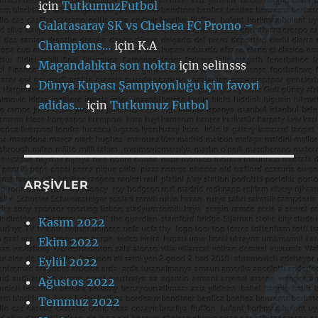
için
TutkumuzFutbol
Galatasaray SK vs Chelsea FC Promo –
Champions…
için
K.A
Magandalıkta son nokta
için
selinsss
Dünya Kupası Şampiyonluğu için favori
adidas…
için
Tutkumuz Futbol
ARŞIVLER
Kasım 2022
Ekim 2022
Eylül 2022
Ağustos 2022
Temmuz 2022