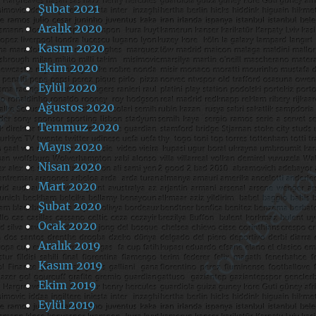
Şubat 2021
Aralık 2020
Kasım 2020
Ekim 2020
Eylül 2020
Ağustos 2020
Temmuz 2020
Mayıs 2020
Nisan 2020
Mart 2020
Şubat 2020
Ocak 2020
Aralık 2019
Kasım 2019
Ekim 2019
Eylül 2019