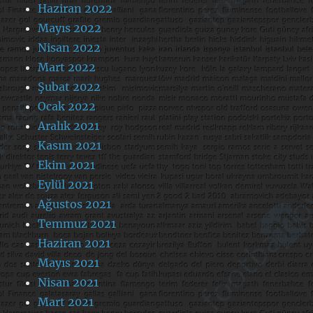
Haziran 2022
Mayıs 2022
Nisan 2022
Mart 2022
Şubat 2022
Ocak 2022
Aralık 2021
Kasım 2021
Ekim 2021
Eylül 2021
Ağustos 2021
Temmuz 2021
Haziran 2021
Mayıs 2021
Nisan 2021
Mart 2021