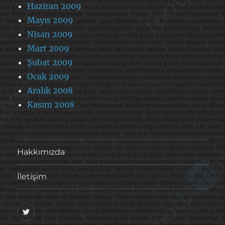
Haziran 2009
Mayıs 2009
Nisan 2009
Mart 2009
Şubat 2009
Ocak 2009
Aralık 2008
Kasım 2008
Hakkımızda
İletişim
@footballove