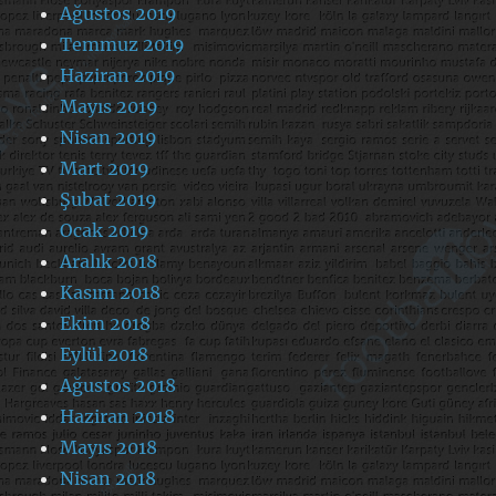
Ağustos 2019
Temmuz 2019
Haziran 2019
Mayıs 2019
Nisan 2019
Mart 2019
Şubat 2019
Ocak 2019
Aralık 2018
Kasım 2018
Ekim 2018
Eylül 2018
Ağustos 2018
Haziran 2018
Mayıs 2018
Nisan 2018