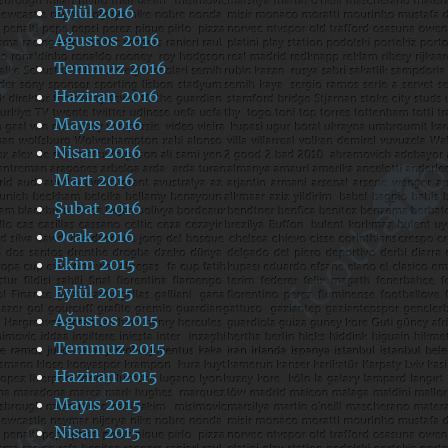
Eylül 2016
Ağustos 2016
Temmuz 2016
Haziran 2016
Mayıs 2016
Nisan 2016
Mart 2016
Şubat 2016
Ocak 2016
Ekim 2015
Eylül 2015
Ağustos 2015
Temmuz 2015
Haziran 2015
Mayıs 2015
Nisan 2015