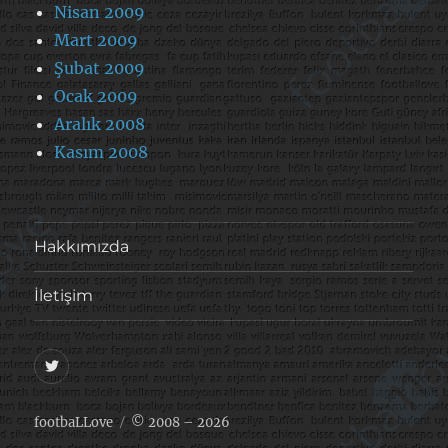
Nisan 2009
Mart 2009
Şubat 2009
Ocak 2009
Aralık 2008
Kasım 2008
Hakkımızda
İletişim
@footballove
footbaLLove
© 2008 – 2026