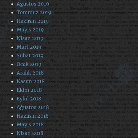
Ağustos 2019
Temmuz 2019
Haziran 2019
Mayıs 2019
Nisan 2019
Mart 2019
Şubat 2019
Ocak 2019
Aralık 2018
Kasım 2018
Ekim 2018
Eylül 2018
Ağustos 2018
Haziran 2018
Mayıs 2018
Nisan 2018