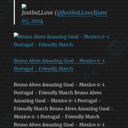
footbaLLove (
@footbaLLove
)
June
07, 2014
Bruno Alves Amazing Goal ~ Mexico 0-1
Portugal ~ Friendly Match
Bruno Alves Amazing Goal ~ Mexico 0-1
Portugal ~ Friendly Match Bruno Alves
Amazing Goal ~ Mexico 0-1 Portugal ~
Friendly Match Bruno Alves Amazing Goal ~
Mexico 0-1 Portugal ~ Friendly Match
Bruno Alves Amazing Goal ~ Mexico 0-1