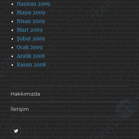
Haziran 2009
Mayıs 2009
Nisan 2009
Mart 2009
Şubat 2009
Ocak 2009
Aralık 2008
Kasım 2008
Hakkımızda
İletişim
@footballove