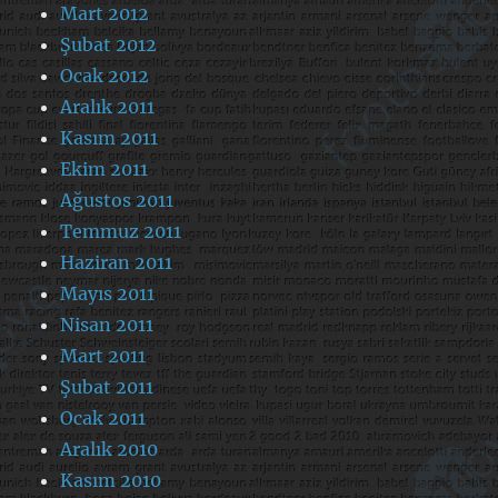
Mart 2012
Şubat 2012
Ocak 2012
Aralık 2011
Kasım 2011
Ekim 2011
Ağustos 2011
Temmuz 2011
Haziran 2011
Mayıs 2011
Nisan 2011
Mart 2011
Şubat 2011
Ocak 2011
Aralık 2010
Kasım 2010