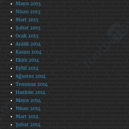
Mayıs 2015
Nisan 2015
Mart 2015
Şubat 2015
Ocak 2015
Aralık 2014
Kasım 2014
Ekim 2014
Eylül 2014
Ağustos 2014
Temmuz 2014
Haziran 2014
Mayıs 2014
Nisan 2014
Mart 2014
Şubat 2014