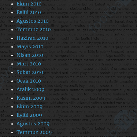
Ekim 2010
Eylül 2010
Ağustos 2010
Temmuz 2010
Haziran 2010
Mayıs 2010
Nisan 2010
Mart 2010
Şubat 2010
Ocak 2010
Aralık 2009
Kasım 2009
Ekim 2009
Eylül 2009
Ağustos 2009
Temmuz 2009