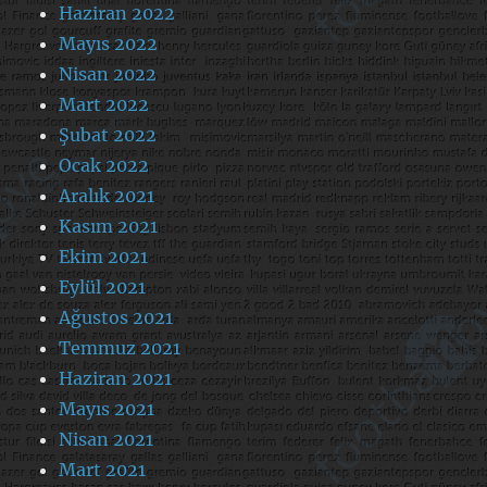
Haziran 2022
Mayıs 2022
Nisan 2022
Mart 2022
Şubat 2022
Ocak 2022
Aralık 2021
Kasım 2021
Ekim 2021
Eylül 2021
Ağustos 2021
Temmuz 2021
Haziran 2021
Mayıs 2021
Nisan 2021
Mart 2021