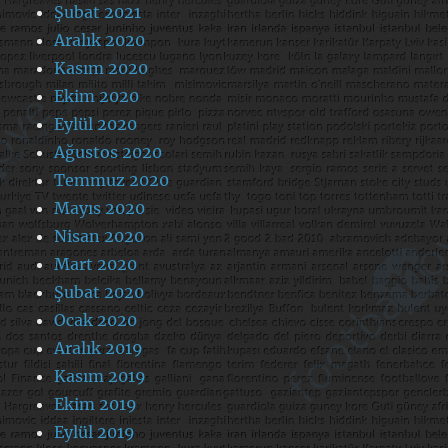
Şubat 2021
Aralık 2020
Kasım 2020
Ekim 2020
Eylül 2020
Ağustos 2020
Temmuz 2020
Mayıs 2020
Nisan 2020
Mart 2020
Şubat 2020
Ocak 2020
Aralık 2019
Kasım 2019
Ekim 2019
Eylül 2019