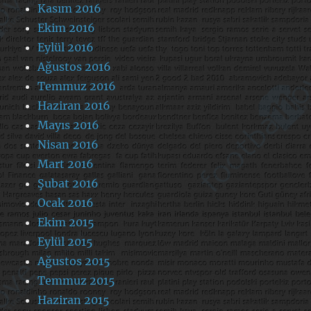
Kasım 2016
Ekim 2016
Eylül 2016
Ağustos 2016
Temmuz 2016
Haziran 2016
Mayıs 2016
Nisan 2016
Mart 2016
Şubat 2016
Ocak 2016
Ekim 2015
Eylül 2015
Ağustos 2015
Temmuz 2015
Haziran 2015