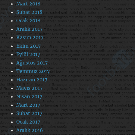
Mart 2018
Şubat 2018
Ocak 2018
Aralık 2017
Kasım 2017
Ekim 2017
Eylül 2017
Ağustos 2017
Temmuz 2017
Haziran 2017
Mayıs 2017
Nisan 2017
Mart 2017
Şubat 2017
Ocak 2017
Aralık 2016