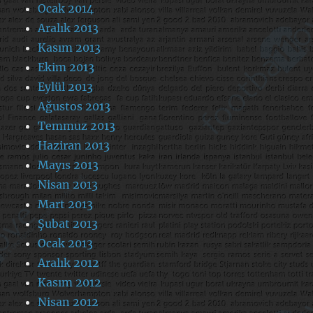
Ocak 2014
Aralık 2013
Kasım 2013
Ekim 2013
Eylül 2013
Ağustos 2013
Temmuz 2013
Haziran 2013
Mayıs 2013
Nisan 2013
Mart 2013
Şubat 2013
Ocak 2013
Aralık 2012
Kasım 2012
Nisan 2012