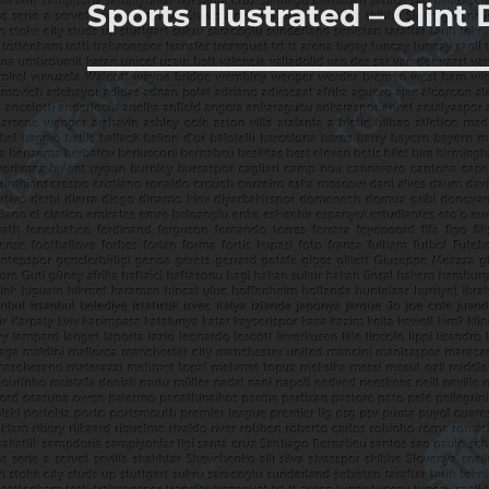
Sports Illustrated – Cli
Sonraki
yazı: