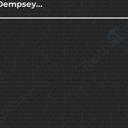
nt Dempsey…