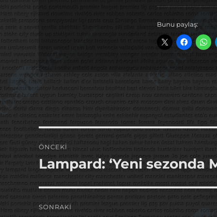
Bunu paylaş:
Yazı
ÖNCEKI
gezinmesi
Lampard: ‘Yeni sezonda 
Önceki
yazı:
SONRAKI