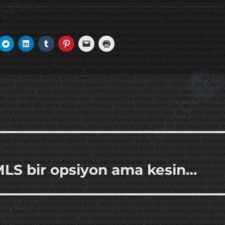
MLS bir opsiyon ama kesin…