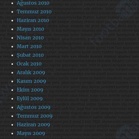
Ağustos 2010
Temmuz 2010
Haziran 2010
Mayıs 2010
Nisan 2010
Mart 2010
Şubat 2010
Ocak 2010
Aralık 2009
Kasım 2009
Ekim 2009
Eylül 2009
Ağustos 2009
Temmuz 2009
Haziran 2009
Mayıs 2009