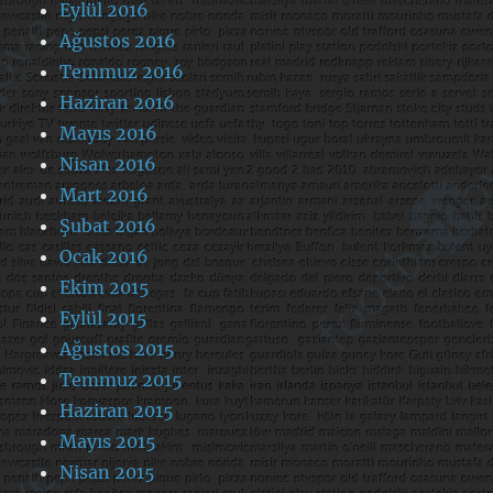
Eylül 2016
Ağustos 2016
Temmuz 2016
Haziran 2016
Mayıs 2016
Nisan 2016
Mart 2016
Şubat 2016
Ocak 2016
Ekim 2015
Eylül 2015
Ağustos 2015
Temmuz 2015
Haziran 2015
Mayıs 2015
Nisan 2015