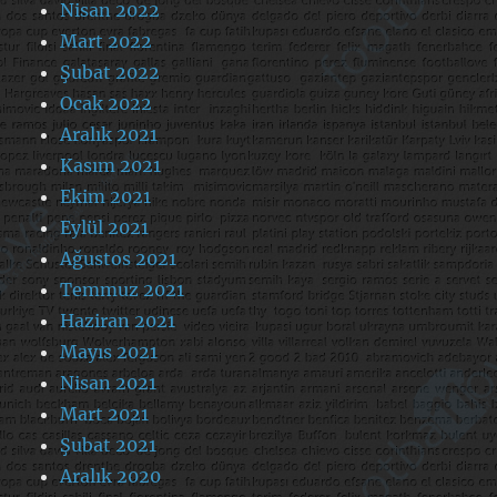
Nisan 2022
Mart 2022
Şubat 2022
Ocak 2022
Aralık 2021
Kasım 2021
Ekim 2021
Eylül 2021
Ağustos 2021
Temmuz 2021
Haziran 2021
Mayıs 2021
Nisan 2021
Mart 2021
Şubat 2021
Aralık 2020