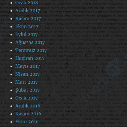
Ocak 2018
Aralık 2017
Kasım 2017
Ekim 2017
Eylül 2017
Ağustos 2017
Temmuz 2017
Haziran 2017
Mayıs 2017
Nisan 2017
Mart 2017
Şubat 2017
Ocak 2017
Aralık 2016
Kasım 2016
Ekim 2016