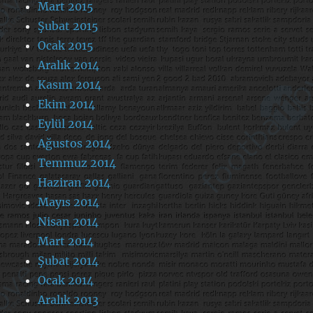
Mart 2015
Şubat 2015
Ocak 2015
Aralık 2014
Kasım 2014
Ekim 2014
Eylül 2014
Ağustos 2014
Temmuz 2014
Haziran 2014
Mayıs 2014
Nisan 2014
Mart 2014
Şubat 2014
Ocak 2014
Aralık 2013