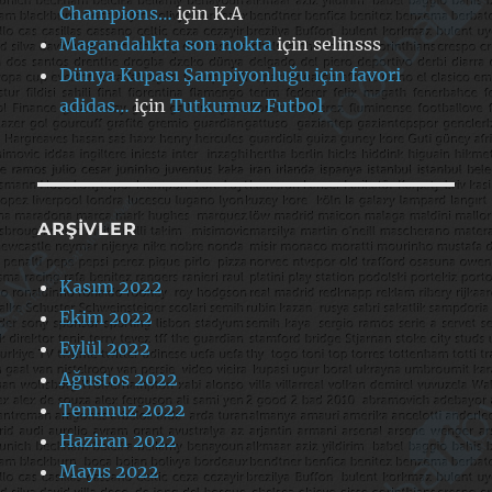
Champions…
için
K.A
Magandalıkta son nokta
için
selinsss
Dünya Kupası Şampiyonluğu için favori
adidas…
için
Tutkumuz Futbol
ARŞIVLER
Kasım 2022
Ekim 2022
Eylül 2022
Ağustos 2022
Temmuz 2022
Haziran 2022
Mayıs 2022