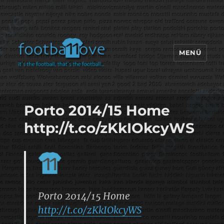
MENÜ
footbaLLove
Porto 2014/15 Home
http://t.co/zKkIOkcyWS
Porto 2014/15 Home
http://t.co/zKkIOkcyWS