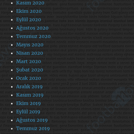
Kasım 2020
Ekim 2020
Eylül 2020
Ağustos 2020
Temmuz 2020
Mayıs 2020
Nisan 2020
Mart 2020
Şubat 2020
Ocak 2020
Aralık 2019
Kasım 2019
Ekim 2019
Eylül 2019
Ağustos 2019
Temmuz 2019