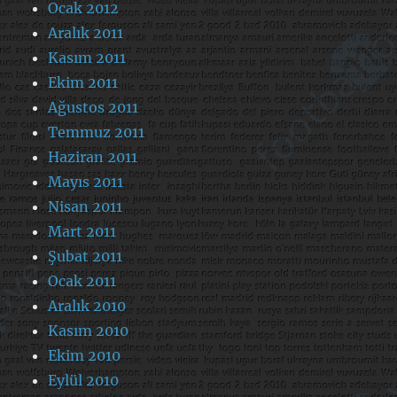
Ocak 2012
Aralık 2011
Kasım 2011
Ekim 2011
Ağustos 2011
Temmuz 2011
Haziran 2011
Mayıs 2011
Nisan 2011
Mart 2011
Şubat 2011
Ocak 2011
Aralık 2010
Kasım 2010
Ekim 2010
Eylül 2010