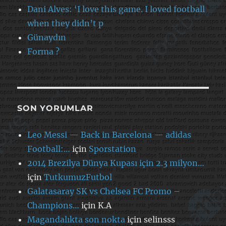
Dani Alves: ‘I love this game. I loved football
when they didn’t p
Günaydın
Forma ?
SON YORUMLAR
Leo Messi — Back in Barcelona — adidas
Football:…
için
Sporstation
2014 Brezilya Dünya Kupası için 2.3 milyon…
için
TutkumuzFutbol
Galatasaray SK vs Chelsea FC Promo –
Champions…
için
K.A
Magandalıkta son nokta
için
selinsss