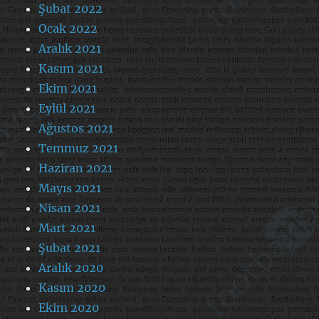
Şubat 2022
Ocak 2022
Aralık 2021
Kasım 2021
Ekim 2021
Eylül 2021
Ağustos 2021
Temmuz 2021
Haziran 2021
Mayıs 2021
Nisan 2021
Mart 2021
Şubat 2021
Aralık 2020
Kasım 2020
Ekim 2020