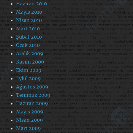
Haziran 2010
Mayıs 2010
Nisan 2010
Mart 2010
Şubat 2010
Ocak 2010
Aralık 2009
Kasım 2009
Ekim 2009
Eylül 2009
Ağustos 2009
Temmuz 2009
Haziran 2009
Mayıs 2009
Nisan 2009
Mart 2009