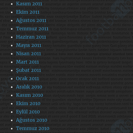
Kasım 2011
Ekim 2011
Ağustos 2011
Temmuz 2011
Haziran 2011
Mayıs 2011
Nisan 2011
Mart 2011
Şubat 2011
Ocak 2011
Aralık 2010
Kasım 2010
Ekim 2010
Eylül 2010
Ağustos 2010
Temmuz 2010