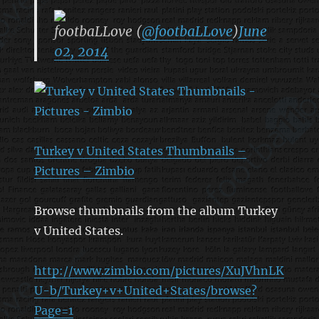
footbaLLove (
@footbaLLove
)
June
02, 2014
Turkey v United States Thumbnails –
Pictures – Zimbio
Browse thumbnails from the album Turkey
v United States.
http://www.zimbio.com/pictures/XuJVhnLK
U-b/Turkey+v+United+States/browse?
Page=1