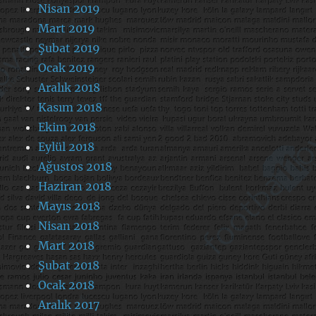
Nisan 2019
Mart 2019
Şubat 2019
Ocak 2019
Aralık 2018
Kasım 2018
Ekim 2018
Eylül 2018
Ağustos 2018
Haziran 2018
Mayıs 2018
Nisan 2018
Mart 2018
Şubat 2018
Ocak 2018
Aralık 2017