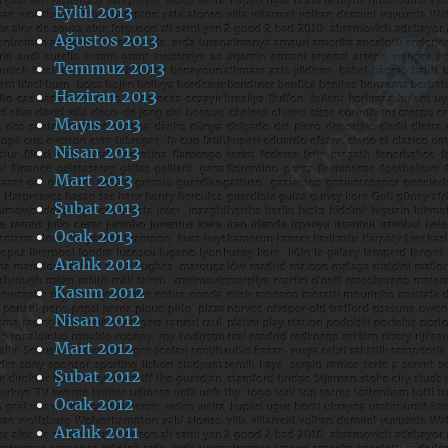
Eylül 2013
Ağustos 2013
Temmuz 2013
Haziran 2013
Mayıs 2013
Nisan 2013
Mart 2013
Şubat 2013
Ocak 2013
Aralık 2012
Kasım 2012
Nisan 2012
Mart 2012
Şubat 2012
Ocak 2012
Aralık 2011