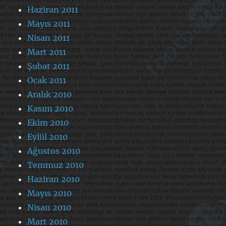
Haziran 2011
Mayıs 2011
Nisan 2011
Mart 2011
Şubat 2011
Ocak 2011
Aralık 2010
Kasım 2010
Ekim 2010
Eylül 2010
Ağustos 2010
Temmuz 2010
Haziran 2010
Mayıs 2010
Nisan 2010
Mart 2010