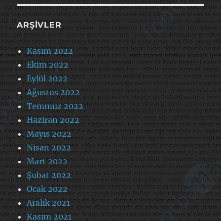
ARŞIVLER
Kasım 2022
Ekim 2022
Eylül 2022
Ağustos 2022
Temmuz 2022
Haziran 2022
Mayıs 2022
Nisan 2022
Mart 2022
Şubat 2022
Ocak 2022
Aralık 2021
Kasım 2021