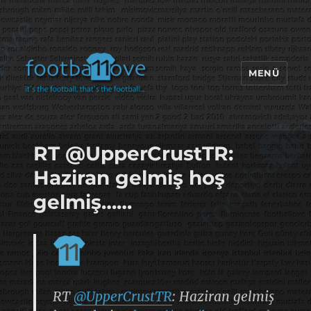
MENÜ
footbaLLove
RT @UpperCrustTR:
Haziran gelmiş hoş
gelmiş……
RT
@UpperCrustTR
: Haziran gelmiş