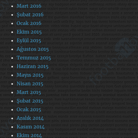
Mart 2016
Şubat 2016
Ocak 2016
Ekim 2015
Eylül 2015
Ağustos 2015
Temmuz 2015
Haziran 2015
Mayıs 2015
Nisan 2015
Mart 2015
Şubat 2015
Ocak 2015
Aralık 2014
Kasım 2014
Ekim 2014