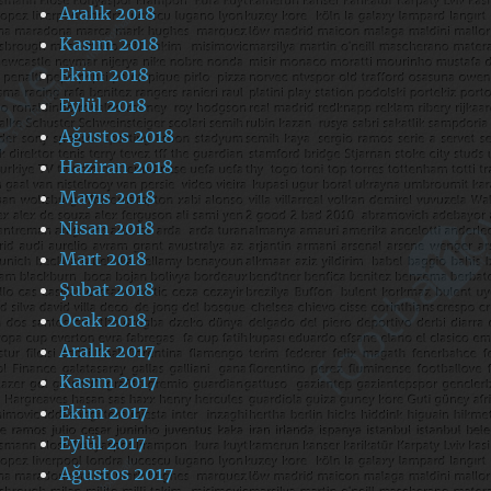
Aralık 2018
Kasım 2018
Ekim 2018
Eylül 2018
Ağustos 2018
Haziran 2018
Mayıs 2018
Nisan 2018
Mart 2018
Şubat 2018
Ocak 2018
Aralık 2017
Kasım 2017
Ekim 2017
Eylül 2017
Ağustos 2017