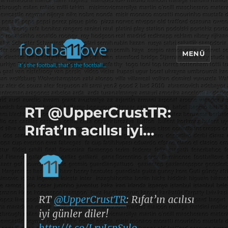
MENÜ
footbaLLove
RT @UpperCrustTR:
Rıfat’ın acılısı iyi…
RT
@UpperCrustTR
: Rıfat’ın acılısı
iyi günler diler!
http://t.co/LryJ5pSul0