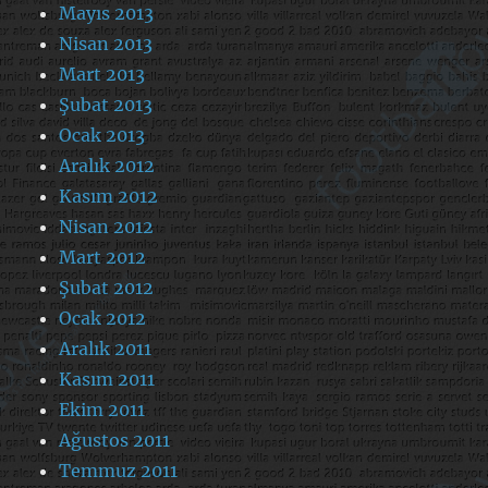
Mayıs 2013
Nisan 2013
Mart 2013
Şubat 2013
Ocak 2013
Aralık 2012
Kasım 2012
Nisan 2012
Mart 2012
Şubat 2012
Ocak 2012
Aralık 2011
Kasım 2011
Ekim 2011
Ağustos 2011
Temmuz 2011