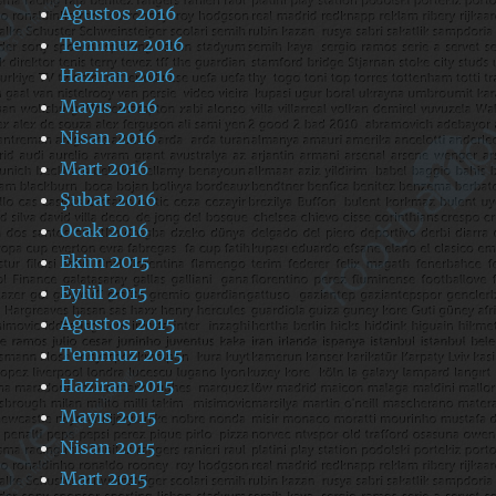
Ağustos 2016
Temmuz 2016
Haziran 2016
Mayıs 2016
Nisan 2016
Mart 2016
Şubat 2016
Ocak 2016
Ekim 2015
Eylül 2015
Ağustos 2015
Temmuz 2015
Haziran 2015
Mayıs 2015
Nisan 2015
Mart 2015