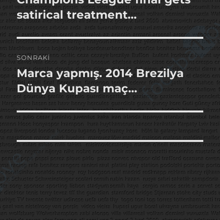
yazı:
satirical treatment…
SONRAKI
Marca yapmış. 2014 Brezilya
Sonraki
yazı:
Dünya Kupası maç…