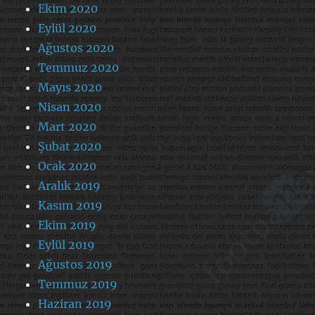
Ekim 2020
Eylül 2020
Ağustos 2020
Temmuz 2020
Mayıs 2020
Nisan 2020
Mart 2020
Şubat 2020
Ocak 2020
Aralık 2019
Kasım 2019
Ekim 2019
Eylül 2019
Ağustos 2019
Temmuz 2019
Haziran 2019