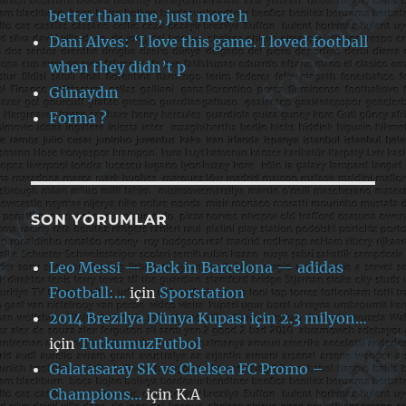
better than me, just more h
Dani Alves: ‘I love this game. I loved football
when they didn’t p
Günaydın
Forma ?
SON YORUMLAR
Leo Messi — Back in Barcelona — adidas
Football:…
için
Sporstation
2014 Brezilya Dünya Kupası için 2.3 milyon…
için
TutkumuzFutbol
Galatasaray SK vs Chelsea FC Promo –
Champions…
için
K.A