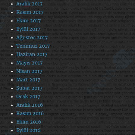
Aralık 2017
Kasım 2017
Ekim 2017
Eylül 2017
Ağustos 2017
Temmuz 2017
Haziran 2017
Mayıs 2017
Nisan 2017
Mart 2017
Şubat 2017
Ocak 2017
Aralık 2016
Kasım 2016
Ekim 2016
Eylül 2016