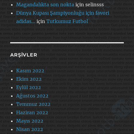
Magandalıkta son nokta
için
selinsss
Dünya Kupası Şampiyonluğu için favori
adidas…
için
Tutkumuz Futbol
ARŞIVLER
Kasım 2022
Ekim 2022
Eylül 2022
Ağustos 2022
Temmuz 2022
Haziran 2022
Mayıs 2022
Nisan 2022