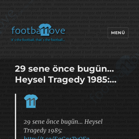
MENÜ
footbaLLove
29 sene önce bugün…
Heysel Tragedy 1985:…
29 sene önce bugün… Heysel
Tragedy 1985:
http://t.co/E0Ga1TyOFg