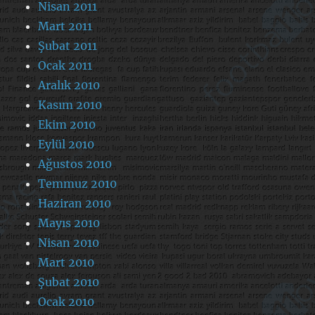
Nisan 2011
Mart 2011
Şubat 2011
Ocak 2011
Aralık 2010
Kasım 2010
Ekim 2010
Eylül 2010
Ağustos 2010
Temmuz 2010
Haziran 2010
Mayıs 2010
Nisan 2010
Mart 2010
Şubat 2010
Ocak 2010