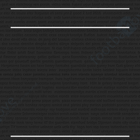
yazı: