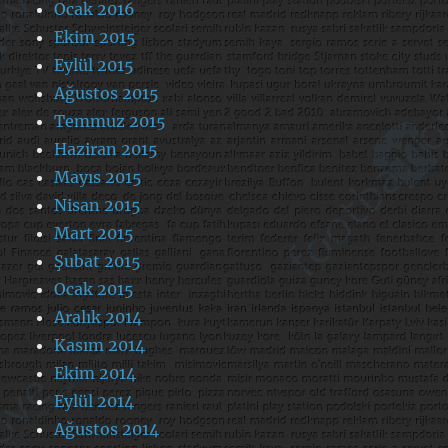
Ocak 2016
Ekim 2015
Eylül 2015
Ağustos 2015
Temmuz 2015
Haziran 2015
Mayıs 2015
Nisan 2015
Mart 2015
Şubat 2015
Ocak 2015
Aralık 2014
Kasım 2014
Ekim 2014
Eylül 2014
Ağustos 2014