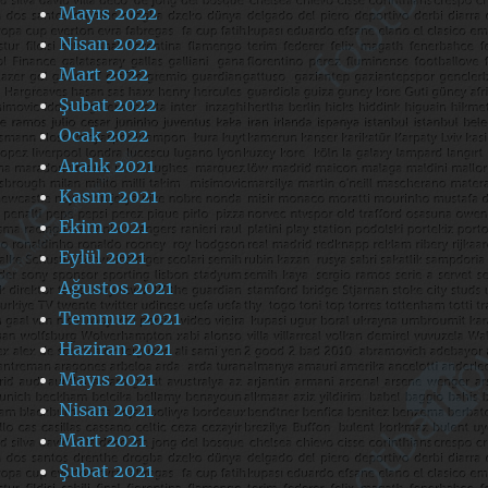
Mayıs 2022
Nisan 2022
Mart 2022
Şubat 2022
Ocak 2022
Aralık 2021
Kasım 2021
Ekim 2021
Eylül 2021
Ağustos 2021
Temmuz 2021
Haziran 2021
Mayıs 2021
Nisan 2021
Mart 2021
Şubat 2021