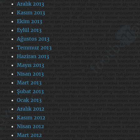
Aralık 2013
Kasım 2013
Ekim 2013
Eylül 2013
Ağustos 2013
Temmuz 2013
Haziran 2013
Mayıs 2013
Nisan 2013
Mart 2013
Şubat 2013
Ocak 2013
Aralık 2012
Kasım 2012
Nisan 2012
Mart 2012