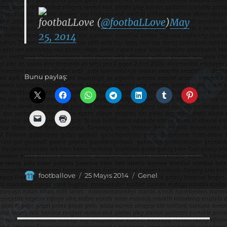
footbaLLove (
@footbaLLove
)
May
25, 2014
Bunu paylaş:
Yazar
Yayın
Kategoriler
footballove
25 Mayıs 2014
Genel
tarihi