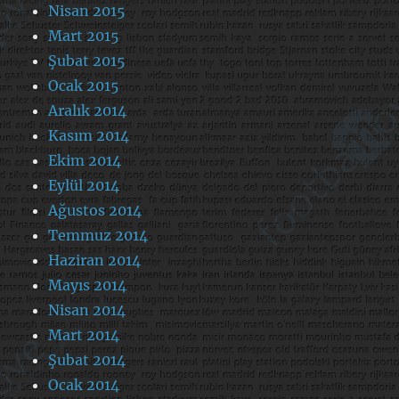
Nisan 2015
Mart 2015
Şubat 2015
Ocak 2015
Aralık 2014
Kasım 2014
Ekim 2014
Eylül 2014
Ağustos 2014
Temmuz 2014
Haziran 2014
Mayıs 2014
Nisan 2014
Mart 2014
Şubat 2014
Ocak 2014