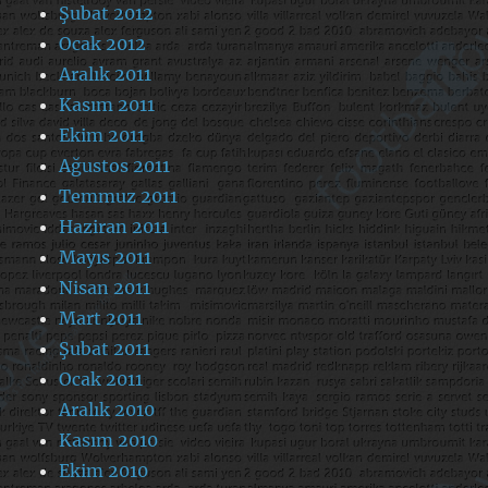
Şubat 2012
Ocak 2012
Aralık 2011
Kasım 2011
Ekim 2011
Ağustos 2011
Temmuz 2011
Haziran 2011
Mayıs 2011
Nisan 2011
Mart 2011
Şubat 2011
Ocak 2011
Aralık 2010
Kasım 2010
Ekim 2010