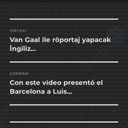
tarihi
Yazı
ÖNCEKI
gezinmesi
Van Gaal ile röportaj yapacak
Önceki
yazı:
İngiliz…
SONRAKI
Con este vídeo presentó el
Sonraki
yazı:
Barcelona a Luis…