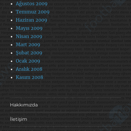
Ağustos 2009
Temmuz 2009
Haziran 2009
Mayıs 2009
Nisan 2009
Mart 2009
Şubat 2009
Ocak 2009
Aralık 2008
Kasım 2008
Hakkımızda
İletişim