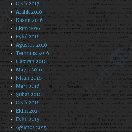
Ocak 2017
Aralık 2016
Kasım 2016
Ekim 2016
Eylül 2016
Ağustos 2016
Temmuz 2016
Haziran 2016
Mayıs 2016
Nisan 2016
Mart 2016
Şubat 2016
Ocak 2016
Ekim 2015
Eylül 2015
Ağustos 2015