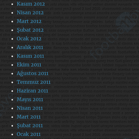
Kasım 2012
Nisan 2012
Mart 2012
Şubat 2012
Ocak 2012
Aralık 2011
Kasım 2011
Ekim 2011
Ağustos 2011
Temmuz 2011
Haziran 2011
Mayıs 2011
Nisan 2011
Mart 2011
Şubat 2011
Ocak 2011