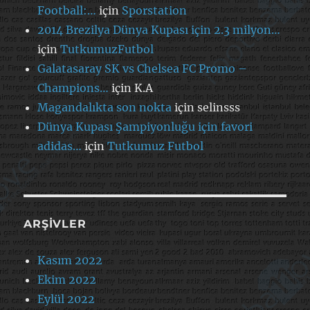
Football:…
için
Sporstation
2014 Brezilya Dünya Kupası için 2.3 milyon…
için
TutkumuzFutbol
Galatasaray SK vs Chelsea FC Promo –
Champions…
için
K.A
Magandalıkta son nokta
için
selinsss
Dünya Kupası Şampiyonluğu için favori
adidas…
için
Tutkumuz Futbol
ARŞIVLER
Kasım 2022
Ekim 2022
Eylül 2022