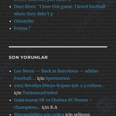
Dani Alves: ‘I love this game. I loved football
when they didn’t p
Günaydın
Forma ?
SON YORUMLAR
Leo Messi — Back in Barcelona — adidas
Football:…
için
Sporstation
2014 Brezilya Dünya Kupası için 2.3 milyon…
için
TutkumuzFutbol
Galatasaray SK vs Chelsea FC Promo –
Champions…
için
K.A
Magandalıkta son nokta
için
selinsss