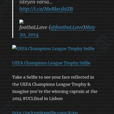
isteyen varsa…
http://t.co/MeRko3l6ZB
footbaLLove (
@footbaLLove
)
May
20, 2014
UEFA Champions League Trophy Selfie
Take a Selfie to see your face reflected in
the UEFA Champions League Trophy &
imagine you’re the winning captain at the
2014 #UCLfinal in Lisbon
http://ucltrophyselfie.com/#/en