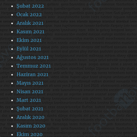
Şubat 2022
Ocak 2022
Aralık 2021
Kasım 2021
Ekim 2021
Eylül 2021
Ağustos 2021
Temmuz 2021
Haziran 2021
Mayıs 2021
Nisan 2021
Mart 2021
Şubat 2021
Aralık 2020
Kasım 2020
Ekim 2020