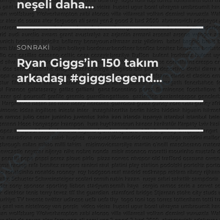
yazı:
neşeli daha…
SONRAKI
Ryan Giggs’in 150 takım
Sonraki
yazı:
arkadaşı #giggslegend…