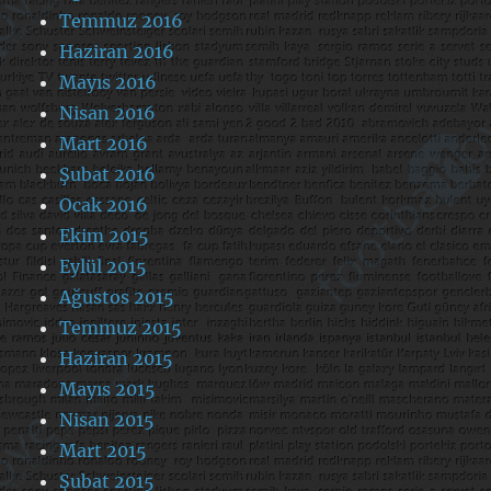
Temmuz 2016
Haziran 2016
Mayıs 2016
Nisan 2016
Mart 2016
Şubat 2016
Ocak 2016
Ekim 2015
Eylül 2015
Ağustos 2015
Temmuz 2015
Haziran 2015
Mayıs 2015
Nisan 2015
Mart 2015
Şubat 2015