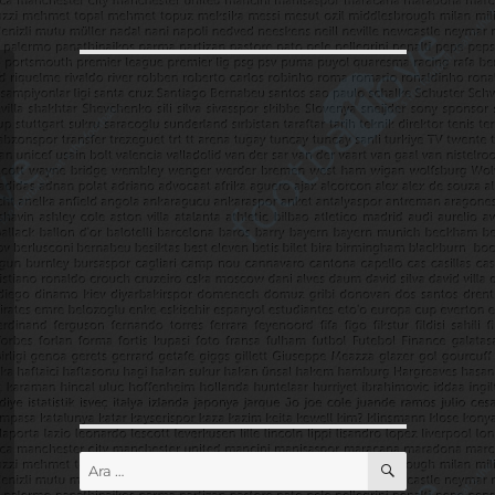
ARA
Ara: