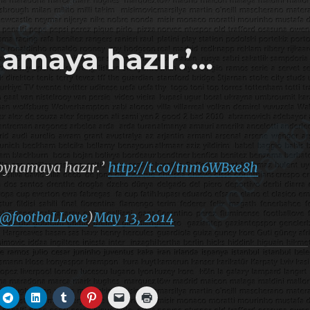
namaya hazır.’…
 oynamaya hazır.’
http://t.co/tnm6WBxe8h
@footbaLLove
)
May 13, 2014