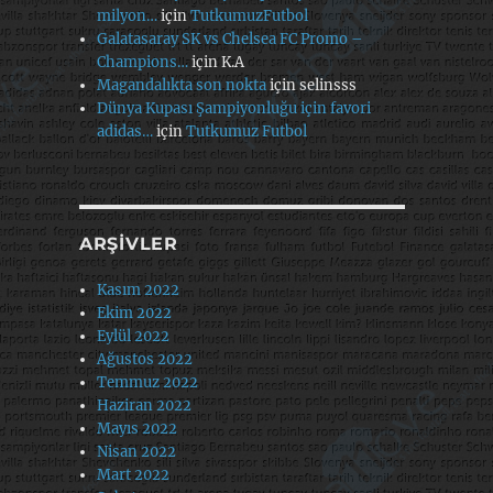
milyon…
için
TutkumuzFutbol
Galatasaray SK vs Chelsea FC Promo –
Champions…
için
K.A
Magandalıkta son nokta
için
selinsss
Dünya Kupası Şampiyonluğu için favori
adidas…
için
Tutkumuz Futbol
ARŞIVLER
Kasım 2022
Ekim 2022
Eylül 2022
Ağustos 2022
Temmuz 2022
Haziran 2022
Mayıs 2022
Nisan 2022
Mart 2022