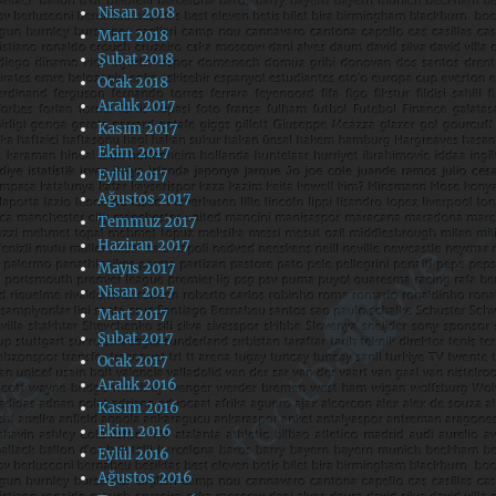
Nisan 2018
Mart 2018
Şubat 2018
Ocak 2018
Aralık 2017
Kasım 2017
Ekim 2017
Eylül 2017
Ağustos 2017
Temmuz 2017
Haziran 2017
Mayıs 2017
Nisan 2017
Mart 2017
Şubat 2017
Ocak 2017
Aralık 2016
Kasım 2016
Ekim 2016
Eylül 2016
Ağustos 2016