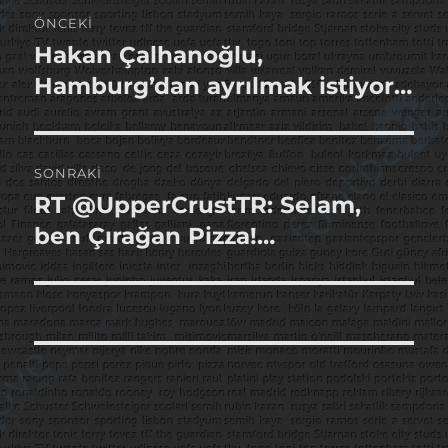
Yazı
ÖNCEKI
gezinmesi
Hakan Çalhanoğlu,
Önceki
yazı:
Hamburg’dan ayrılmak istiyor…
SONRAKI
RT @UpperCrustTR: Selam,
Sonraki
yazı:
ben Çırağan Pizza!…