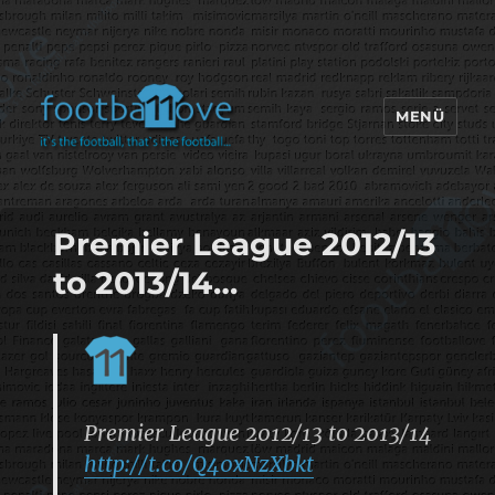
MENÜ
footbaLLove
Premier League 2012/13
to 2013/14…
Premier League 2012/13 to 2013/14
http://t.co/Q40xNzXbkt