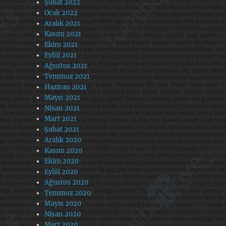
Şubat 2022
Ocak 2022
Aralık 2021
Kasım 2021
Ekim 2021
Eylül 2021
Ağustos 2021
Temmuz 2021
Haziran 2021
Mayıs 2021
Nisan 2021
Mart 2021
Şubat 2021
Aralık 2020
Kasım 2020
Ekim 2020
Eylül 2020
Ağustos 2020
Temmuz 2020
Mayıs 2020
Nisan 2020
Mart 2020