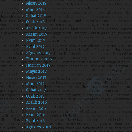
Nisan 2018
Mart 2018
Şubat 2018
Ocak 2018
Aralık 2017
Kasım 2017
Ekim 2017
Eylül 2017
Ağustos 2017
Temmuz 2017
Haziran 2017
Mayıs 2017
Nisan 2017
Mart 2017
Şubat 2017
Ocak 2017
Aralık 2016
Kasım 2016
Ekim 2016
Eylül 2016
Ağustos 2016