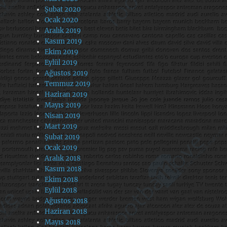
Şubat 2020
Ocak 2020
Aralık 2019
Kasım 2019
Ekim 2019
Eylül 2019
Ağustos 2019
Temmuz 2019
Haziran 2019
Mayıs 2019
Nisan 2019
Mart 2019
Şubat 2019
Ocak 2019
Aralık 2018
Kasım 2018
Ekim 2018
Eylül 2018
Ağustos 2018
Haziran 2018
Mayıs 2018