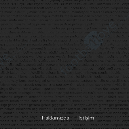
Hakkımızda
İletişim