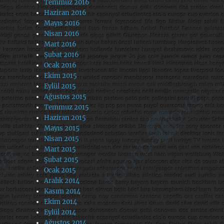
Temmuz 2016
Haziran 2016
Mayıs 2016
Nisan 2016
Mart 2016
Şubat 2016
Ocak 2016
Ekim 2015
Eylül 2015
Ağustos 2015
Temmuz 2015
Haziran 2015
Mayıs 2015
Nisan 2015
Mart 2015
Şubat 2015
Ocak 2015
Aralık 2014
Kasım 2014
Ekim 2014
Eylül 2014
Ağustos 2014