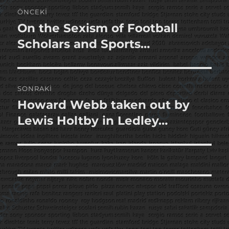
Yazı
ÖNCEKI
gezinmesi
On the Sexism of Football
Önceki
yazı:
Scholars and Sports…
SONRAKI
Howard Webb taken out by
Sonraki
yazı:
Lewis Holtby in Ledley…