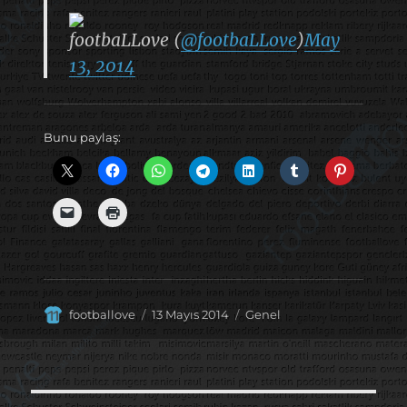
footbaLLove (
@footbaLLove
)
May
13, 2014
Bunu paylaş:
Yazar
Yayın
Kategoriler
footballove
13 Mayıs 2014
Genel
tarihi