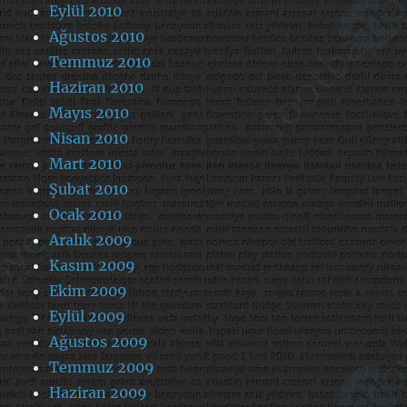
Eylül 2010
Ağustos 2010
Temmuz 2010
Haziran 2010
Mayıs 2010
Nisan 2010
Mart 2010
Şubat 2010
Ocak 2010
Aralık 2009
Kasım 2009
Ekim 2009
Eylül 2009
Ağustos 2009
Temmuz 2009
Haziran 2009