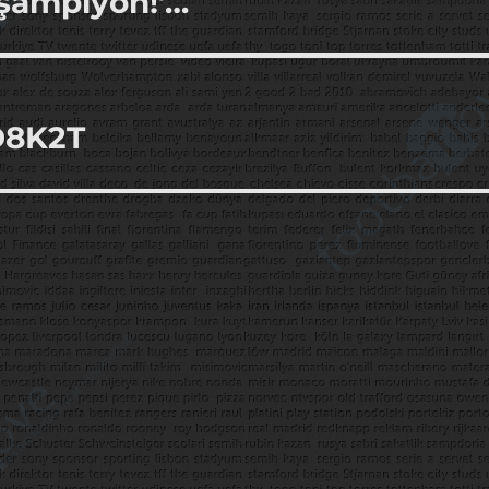
 şampiyon!’…
XD8K2T