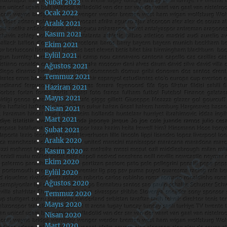
Şubat 2022
Ocak 2022
Aralık 2021
Kasım 2021
Ekim 2021
Eylül 2021
Ağustos 2021
Temmuz 2021
Haziran 2021
Mayıs 2021
Nisan 2021
Mart 2021
Şubat 2021
Aralık 2020
Kasım 2020
Ekim 2020
Eylül 2020
Ağustos 2020
Temmuz 2020
Mayıs 2020
Nisan 2020
Mart 2020