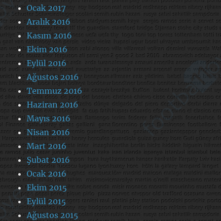
Ocak 2017
Aralık 2016
Kasım 2016
Ekim 2016
Eylül 2016
Ağustos 2016
Temmuz 2016
Haziran 2016
Mayıs 2016
Nisan 2016
Mart 2016
Şubat 2016
Ocak 2016
Ekim 2015
Eylül 2015
Ağustos 2015