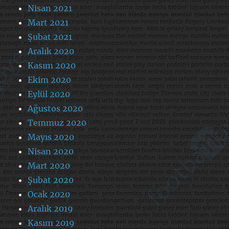
Nisan 2021
Mart 2021
Şubat 2021
Aralık 2020
Kasım 2020
Ekim 2020
Eylül 2020
Ağustos 2020
Temmuz 2020
Mayıs 2020
Nisan 2020
Mart 2020
Şubat 2020
Ocak 2020
Aralık 2019
Kasım 2019