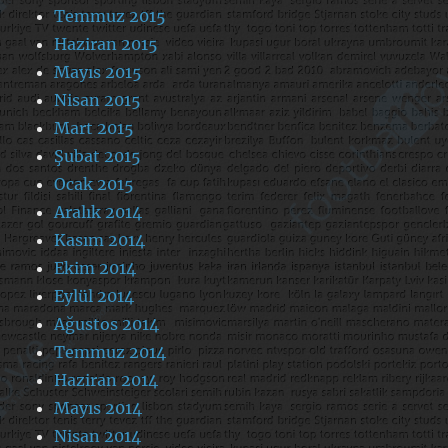
Temmuz 2015
Haziran 2015
Mayıs 2015
Nisan 2015
Mart 2015
Şubat 2015
Ocak 2015
Aralık 2014
Kasım 2014
Ekim 2014
Eylül 2014
Ağustos 2014
Temmuz 2014
Haziran 2014
Mayıs 2014
Nisan 2014