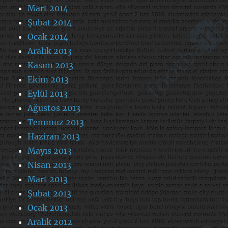
Mart 2014
Şubat 2014
Ocak 2014
Aralık 2013
Kasım 2013
Ekim 2013
Eylül 2013
Ağustos 2013
Temmuz 2013
Haziran 2013
Mayıs 2013
Nisan 2013
Mart 2013
Şubat 2013
Ocak 2013
Aralık 2012