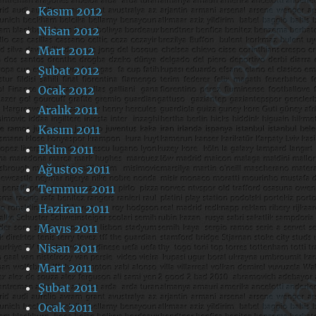
Kasım 2012
Nisan 2012
Mart 2012
Şubat 2012
Ocak 2012
Aralık 2011
Kasım 2011
Ekim 2011
Ağustos 2011
Temmuz 2011
Haziran 2011
Mayıs 2011
Nisan 2011
Mart 2011
Şubat 2011
Ocak 2011