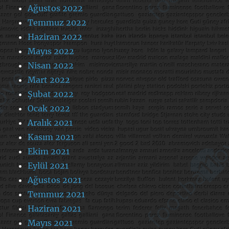
Ağustos 2022
Temmuz 2022
Haziran 2022
Mayıs 2022
Nisan 2022
Mart 2022
Şubat 2022
Ocak 2022
Aralık 2021
Kasım 2021
Ekim 2021
Eylül 2021
Ağustos 2021
Temmuz 2021
Haziran 2021
Mayıs 2021