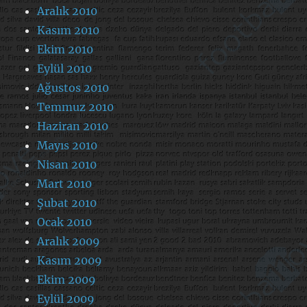
Aralık 2010
Kasım 2010
Ekim 2010
Eylül 2010
Ağustos 2010
Temmuz 2010
Haziran 2010
Mayıs 2010
Nisan 2010
Mart 2010
Şubat 2010
Ocak 2010
Aralık 2009
Kasım 2009
Ekim 2009
Eylül 2009