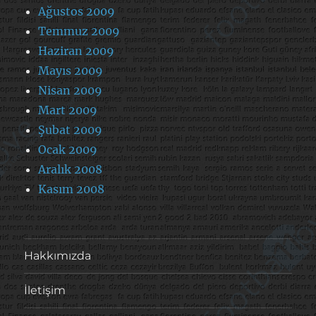
Ağustos 2009
Temmuz 2009
Haziran 2009
Mayıs 2009
Nisan 2009
Mart 2009
Şubat 2009
Ocak 2009
Aralık 2008
Kasım 2008
Hakkımızda
İletişim