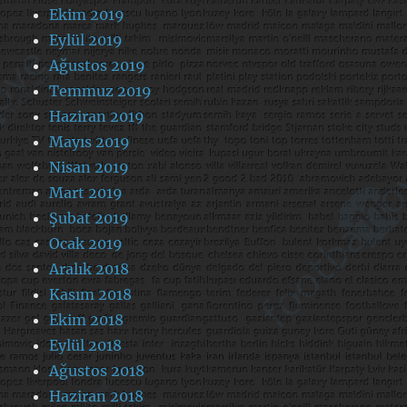
Ekim 2019
Eylül 2019
Ağustos 2019
Temmuz 2019
Haziran 2019
Mayıs 2019
Nisan 2019
Mart 2019
Şubat 2019
Ocak 2019
Aralık 2018
Kasım 2018
Ekim 2018
Eylül 2018
Ağustos 2018
Haziran 2018