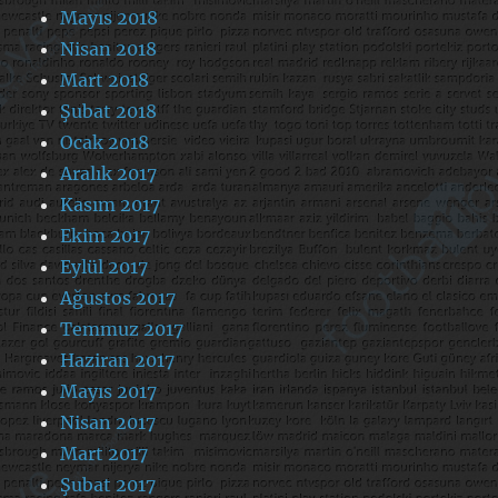
Mayıs 2018
Nisan 2018
Mart 2018
Şubat 2018
Ocak 2018
Aralık 2017
Kasım 2017
Ekim 2017
Eylül 2017
Ağustos 2017
Temmuz 2017
Haziran 2017
Mayıs 2017
Nisan 2017
Mart 2017
Şubat 2017